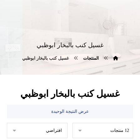
غسيل كنب بالبخار ابوظبي
المنتجات
غسيل كنب بالبخار ابوظبي
غسيل كنب بالبخار ابوظبي
عرض النتيجة الوحيدة