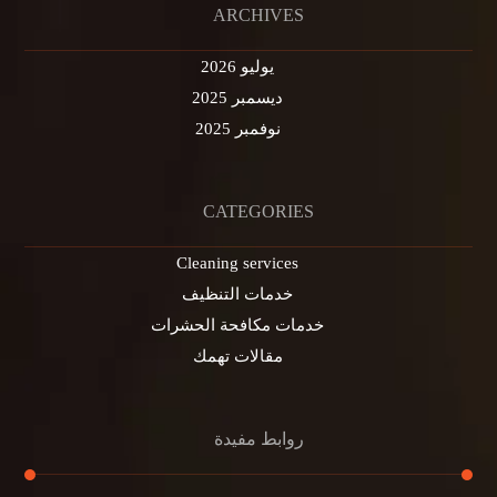
ARCHIVES
يوليو 2026
ديسمبر 2025
نوفمبر 2025
CATEGORIES
Cleaning services
خدمات التنظيف
خدمات مكافحة الحشرات
مقالات تهمك
روابط مفيدة