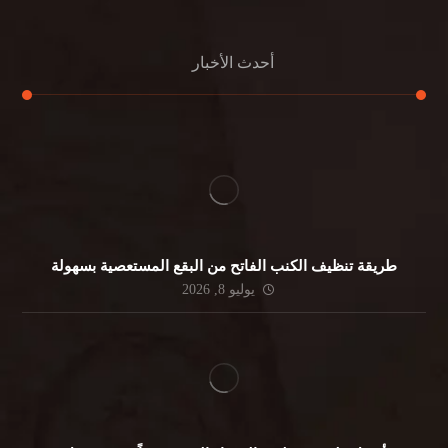
أحدث الأخبار
طريقة تنظيف الكنب الفاتح من البقع المستعصية بسهولة
يوليو 8, 2026