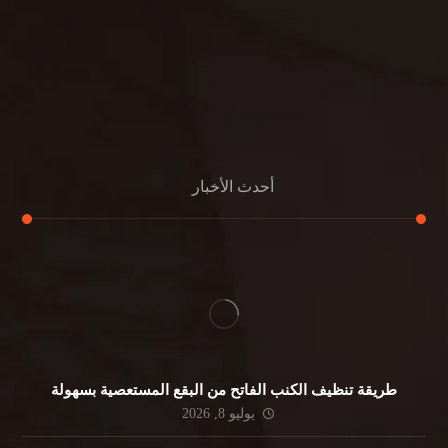
تنظيف مباني
مكافحة الحمام
مكافحة الرمة
جلي الرخام
أحدث الأخبار
طريقة تنظيف الكنب الفاتح من البقع المستعصية بسهولة
يوليو 8, 2026