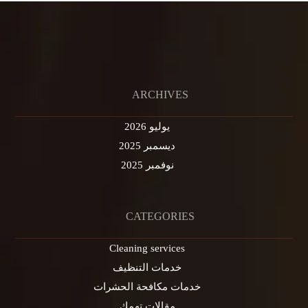
ARCHIVES
يوليو 2026
ديسمبر 2025
نوفمبر 2025
CATEGORIES
Cleaning services
خدمات التنظيف
خدمات مكافحة الحشرات
مقالات تهمك