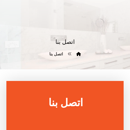
اتصل بنا
اتصل بنا
اتصل بنا