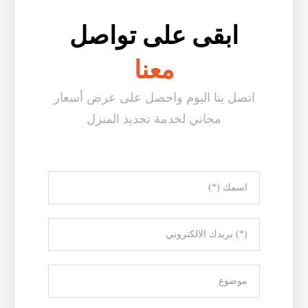
ابقى على تواصل
معنا
اتصل بنا اليوم واحصل على عرض أسعار
مجاني لخدمة تجديد المنزل