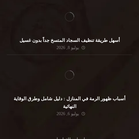
أسهل طريقة تنظيف السجاد المتسخ جداً بدون غسيل
يوليو 8, 2026
أسباب ظهور الرمة في المنازل : دليل شامل وطرق الوقاية
النهائية
يوليو 6, 2026