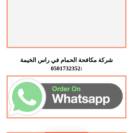
شركة مكافحة الحمام في راس الخيمة
:0501732352