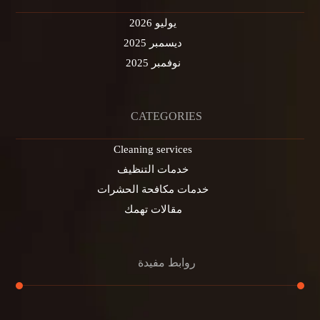
يوليو 2026
ديسمبر 2025
نوفمبر 2025
CATEGORIES
Cleaning services
خدمات التنظيف
خدمات مكافحة الحشرات
مقالات تهمك
روابط مفيدة