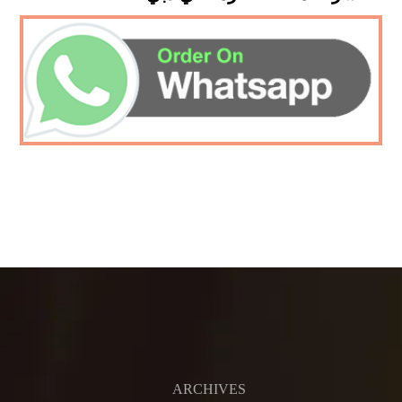
ARCHIVES