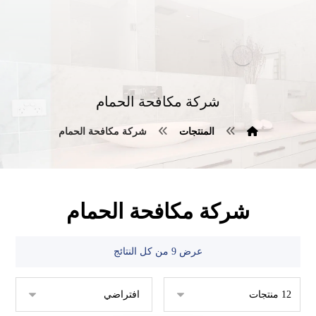
شركة مكافحة الحمام
المنتجات
شركة مكافحة الحمام
شركة مكافحة الحمام
عرض ⁦9⁩ من كل النتائج