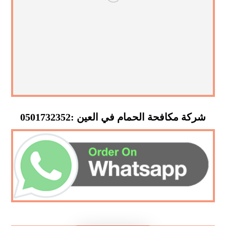
شركة مكافحة الحمام في العين :0501732352