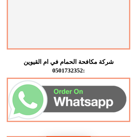
شركة مكافحة الحمام في ام القيوين
:0501732352