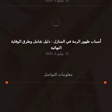
يوليو 8, 2026
أسباب ظهور الرمة في المنازل : دليل شامل وطرق الوقاية
النهائية
يوليو 6, 2026
معلومات للتواصل
عنوان مكتبنا