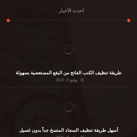
أحدث الأخبار
طريقة تنظيف الكنب الفاتح من البقع المستعصية بسهولة
يوليو 8, 2026
أسهل طريقة تنظيف السجاد المتسخ جداً بدون غسيل