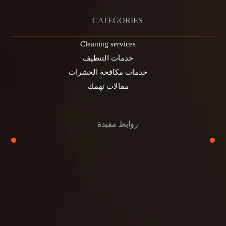
CATEGORIES
Cleaning services
خدمات التنظيف
خدمات مكافحة الحشرات
مقالات تهمك
روابط مفيدة
تنظيف الكنب
تنظيف مطابخ
تنظيف خزانات
تنظيف فلل
غسيل ستائر