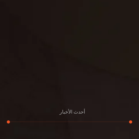
مكافحة حشرات
غسيل سجاد
مكافحة الوزغ
مكافحة الفئران
مكافحة البق
التنظيف المنزلي
تنظيف مباني
مكافحة الحمام
مكافحة الرمة
جلي الرخام
أحدث الأخبار