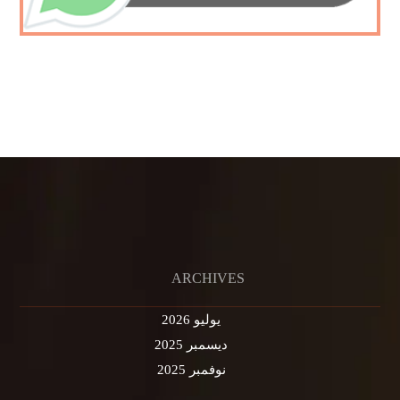
ARCHIVES
يوليو 2026
ديسمبر 2025
نوفمبر 2025