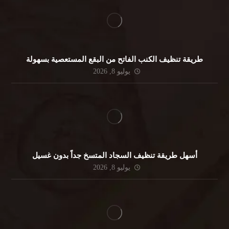
طريقة تنظيف الكنب الفاتح من البقع المستعصية بسهولة
يوليو 8, 2026
أسهل طريقة تنظيف السجاد المتسخ جداً بدون غسيل
يوليو 8, 2026