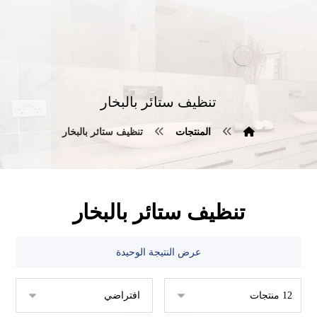
تنظيف ستائر بالبخار
المنتجات
تنظيف ستائر بالبخار
تنظيف ستائر بالبخار
عرض النتيجة الوحيدة