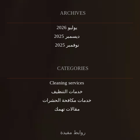
ARCHIVES
يوليو 2026
ديسمبر 2025
نوفمبر 2025
CATEGORIES
Cleaning services
خدمات التنظيف
خدمات مكافحة الحشرات
مقالات تهمك
روابط مفيدة