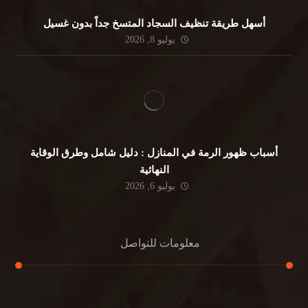
أسهل طريقة تنظيف السجاد المتسخ جداً بدون غسيل
يوليو 8, 2026
أسباب ظهور الرمة في المنازل : دليل شامل وطرق الوقاية
النهائية
يوليو 6, 2026
معلومات للتواصل