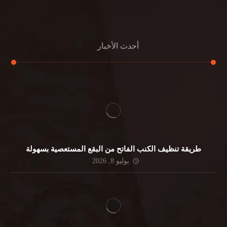
جلي الرخام
أحدث الأخبار
طريقة تنظيف الكنب الفاتح من البقع المستعصية بسهولة
يوليو 8, 2026