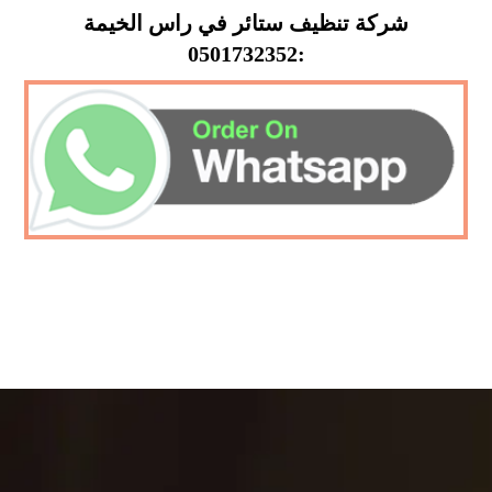
شركة تنظيف ستائر في راس الخيمة
:0501732352