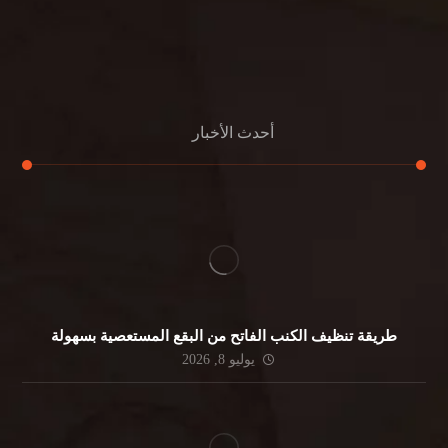
مكافحة الرمة
جلي الرخام
أحدث الأخبار
طريقة تنظيف الكنب الفاتح من البقع المستعصية بسهولة
يوليو 8, 2026