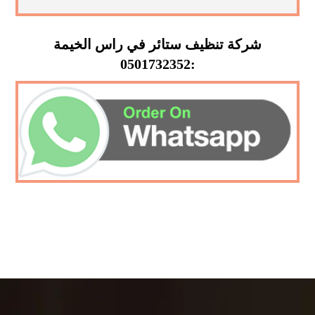
شركة تنظيف ستائر في راس الخيمة
:0501732352