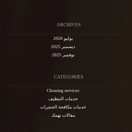
ARCHIVES
يوليو 2026
ديسمبر 2025
نوفمبر 2025
CATEGORIES
Cleaning services
خدمات التنظيف
خدمات مكافحة الحشرات
مقالات تهمك