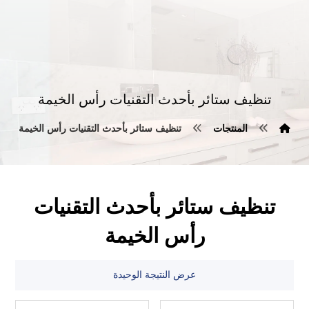
تنظيف ستائر بأحدث التقنيات رأس الخيمة
المنتجات
تنظيف ستائر بأحدث التقنيات رأس الخيمة
تنظيف ستائر بأحدث التقنيات
رأس الخيمة
عرض النتيجة الوحيدة