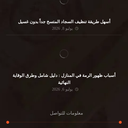
أسهل طريقة تنظيف السجاد المتسخ جداً بدون غسيل
يوليو 8, 2026
أسباب ظهور الرمة في المنازل : دليل شامل وطرق الوقاية
النهائية
يوليو 6, 2026
معلومات للتواصل