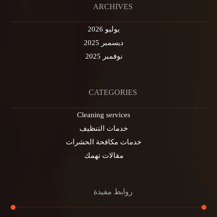
ARCHIVES
يوليو 2026
ديسمبر 2025
نوفمبر 2025
CATEGORIES
Cleaning services
خدمات التنظيف
خدمات مكافحة الحشرات
مقالات تهمك
روابط مفيدة