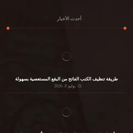
أحدث الأخبار
طريقة تنظيف الكنب الفاتح من البقع المستعصية بسهولة
يوليو 8, 2026