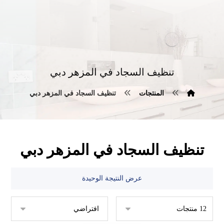
تنظيف السجاد في المزهر دبي
المنتجات
تنظيف السجاد في المزهر دبي
تنظيف السجاد في المزهر دبي
عرض النتيجة الوحيدة