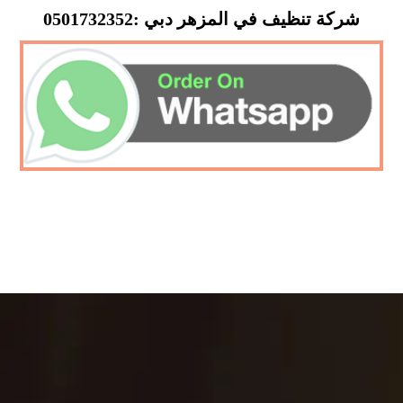
شركة تنظيف في المزهر دبي :0501732352