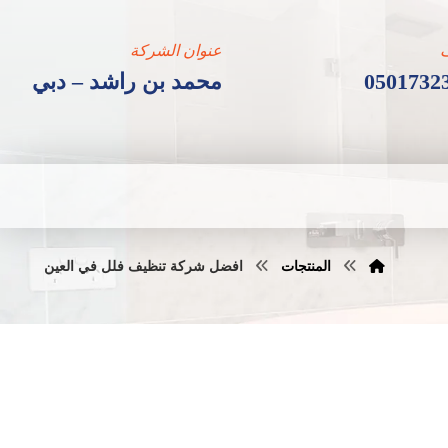
عنوان الشركة
0501732
محمد بن راشد – دبي
المنتجات
افضل شركة تنظيف فلل في العين