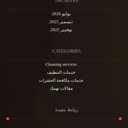
ARCHIVES
يوليو 2026
ديسمبر 2025
نوفمبر 2025
CATEGORIES
Cleaning services
خدمات التنظيف
خدمات مكافحة الحشرات
مقالات تهمك
روابط مفيدة