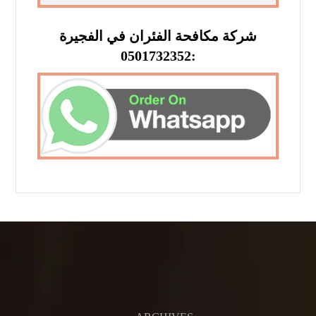
شركة مكافحة الفئران في الفجيرة
:0501732352