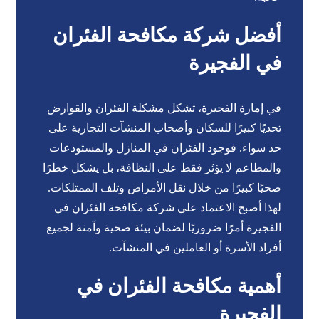
أفضل شركة مكافحة الفئران
في الفجيرة
في إمارة الفجيرة، تشكل مشكلة الفئران والقوارض
تحديًا كبيرًا للسكان وأصحاب المنشآت التجارية على
حد سواء. فوجود الفئران في المنازل والمستودعات
والمطاعم لا يؤثر فقط على النظافة، بل يشكل خطرًا
صحيًا كبيرًا من خلال نقل الأمراض وتلف الممتلكات.
لهذا أصبح الاعتماد على شركة مكافحة الفئران في
الفجيرة أمرًا ضروريًا لضمان بيئة صحية وآمنة لجميع
أفراد الأسرة أو العاملين في المنشآت.
أهمية مكافحة الفئران في
الفجيرة