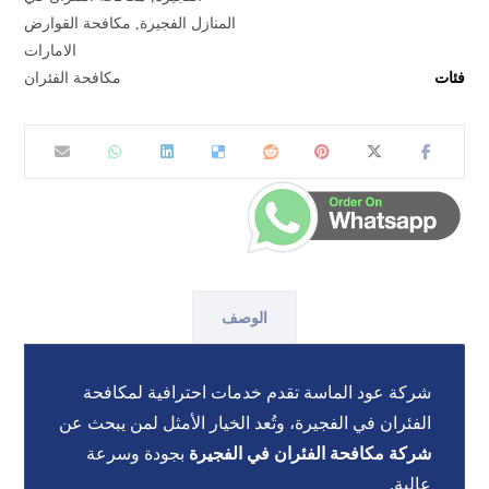
المنازل الفجيرة
,
مكافحة القوارض
الامارات
فئات
مكافحة الفئران
الوصف
شركة عود الماسة تقدم خدمات احترافية لمكافحة
الفئران في الفجيرة، وتُعد الخيار الأمثل لمن يبحث عن
شركة مكافحة الفئران في الفجيرة
بجودة وسرعة
عالية.