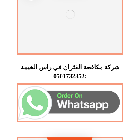
شركة مكافحة الفئران في راس الخيمة
:0501732352