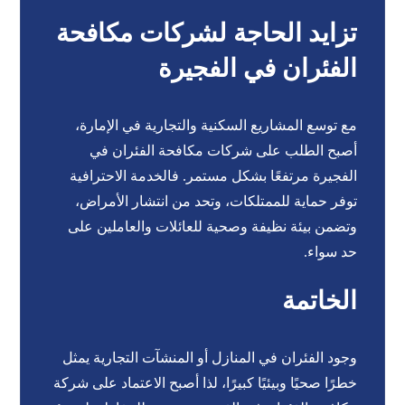
تزايد الحاجة لشركات مكافحة
الفئران في الفجيرة
مع توسع المشاريع السكنية والتجارية في الإمارة،
أصبح الطلب على شركات مكافحة الفئران في
الفجيرة مرتفعًا بشكل مستمر. فالخدمة الاحترافية
توفر حماية للممتلكات، وتحد من انتشار الأمراض،
وتضمن بيئة نظيفة وصحية للعائلات والعاملين على
حد سواء.
الخاتمة
وجود الفئران في المنازل أو المنشآت التجارية يمثل
خطرًا صحيًا وبيئيًا كبيرًا، لذا أصبح الاعتماد على شركة