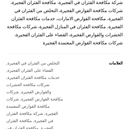
شركة مكافحة الفئران في الفجيرة، مكافحة الفئران الفجيرة،
شركات مكافحة القوارض الفجيرة، التخلص من الفئران في
الفجيرة، مكافحة القوارض الامارات، خدمات مكافحة الفئران
الفجيرة، مكافحة الفئران في المنازل الفجيرة، شركات مكافحة
الحشرات والقوارض الفجيرة، القضاء على الفئران الفجيرة،
شركات مكافحة القوارض المعتمدة الفجيرة
العلامات
التخلص من الفئران في الفجيرة
,
القضاء على الفئران الفجيرة
,
خدمات مكافحة الفئران الفجيرة
,
شركات مكافحة الحشرات
والقوارض الفجيرة
,
شركات
مكافحة القوارض الفجيرة
,
شركات
مكافحة القوارض المعتمدة
الفجيرة
,
شركة مكافحة الفئران
في الفجيرة
,
مكافحة الفئران
الفجيرة
,
مكافحة الفئران في