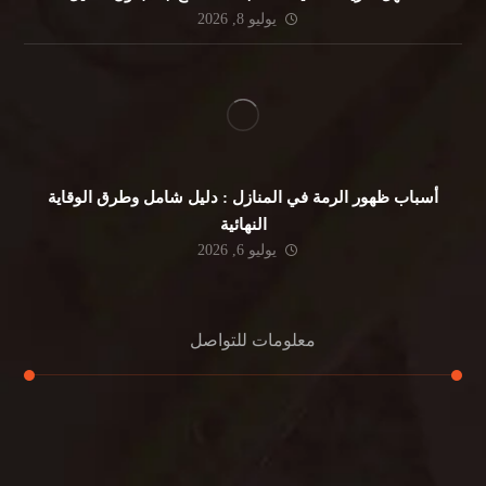
يوليو 8, 2026
أسباب ظهور الرمة في المنازل : دليل شامل وطرق الوقاية
النهائية
يوليو 6, 2026
معلومات للتواصل
عنوان مكتبنا