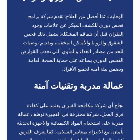
الوقاية دائمًا أفضل من العلاج. تقدم شركة برامج
فحص دوري للكشف المبكر عن علامات وجود
الفئران قبل أن تتفاقم المشكلة. يشمل ذلك فحص
الشقوق والزوايا والأماكن المخفية، وتقديم توصيات
للحد من مصادر الغذاء والمأوى التي تجذب القوارض.
الفحص الدوري يساعد على حماية الصحة العامة
ويضمن بيئة آمنة لجميع الأفراد.
عمالة مدربة وتقنيات آمنة
نجاح أي شركة مكافحة الفئران يعتمد على كفاءة
فرق العمل. شركة محترفة في الفجيرة توظف عمالة
مدربة على استخدام المواد الكيميائية والأجهزة الحديثة
بأمان، مع الالتزام بمعايير السلامة. كما يعرف الفريق