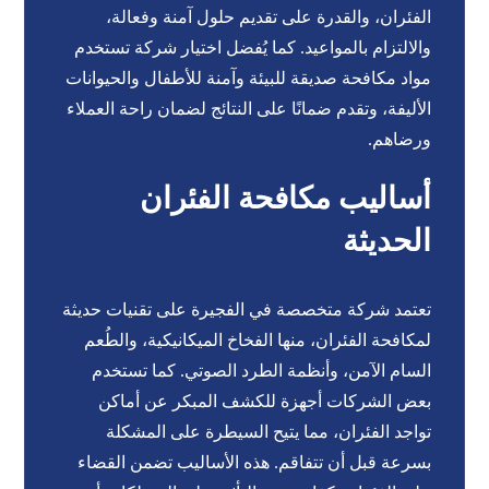
الفئران، والقدرة على تقديم حلول آمنة وفعالة،
والالتزام بالمواعيد. كما يُفضل اختيار شركة تستخدم
مواد مكافحة صديقة للبيئة وآمنة للأطفال والحيوانات
الأليفة، وتقدم ضمانًا على النتائج لضمان راحة العملاء
ورضاهم.
أساليب مكافحة الفئران
الحديثة
تعتمد شركة متخصصة في الفجيرة على تقنيات حديثة
لمكافحة الفئران، منها الفخاخ الميكانيكية، والطُعم
السام الآمن، وأنظمة الطرد الصوتي. كما تستخدم
بعض الشركات أجهزة للكشف المبكر عن أماكن
تواجد الفئران، مما يتيح السيطرة على المشكلة
بسرعة قبل أن تتفاقم. هذه الأساليب تضمن القضاء