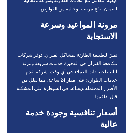
كيفية التعامل مع الحالات الطارئة بسرعة وفعالية
لضمان نتائج مرضية وخالية من القوارض.
مرونة المواعيد وسرعة
الاستجابة
نظرًا للطبيعة الطارئة لمشاكل الفئران، توفر شركات
مكافحة الفئران في الفجيرة خدمات سريعة ومرنة
لتلبية احتياجات العملاء في أي وقت. شركة تقدم
خدمات الطوارئ على مدار 24 ساعة، مما يقلل من
الأضرار المحتملة ويساعد في السيطرة على المشكلة
قبل تفاقمها.
أسعار تنافسية وجودة خدمة
عالية