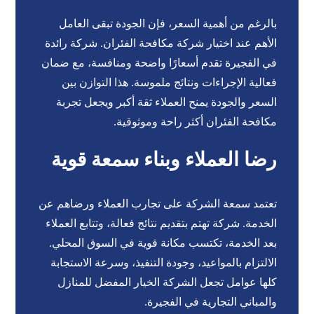
بالرغم من أهمية السعر، فإن الجودة تبقى العامل
الأهم عند اختيار شركة مكافحة الفئران. شركة رائدة
في الفجيرة تقدم أسعارًا واضحة ومنافسة، مع ضمان
فعالية الإجراءات ونتائج ملموسة. هذا التوازن بين
السعر والجودة يمنح العملاء ثقة أكبر ويجعل تجربة
مكافحة الفئران أكثر راحة وموثوقية.
رضا العملاء وبناء سمعة قوية
تعتمد سمعة الشركة على تجارب العملاء ورضاهم عن
الخدمة. شركة تهتم بتقديم نتائج فعالة، وتتابع العملاء
بعد الخدمة، تكتسب مكانة قوية في السوق المحلي.
الالتزام بالمواعيد، وجودة التنفيذ، وسرعة الاستجابة
كلها عوامل تجعل الشركة الخيار المفضل للمنازل
والمباني التجارية في الفجيرة.