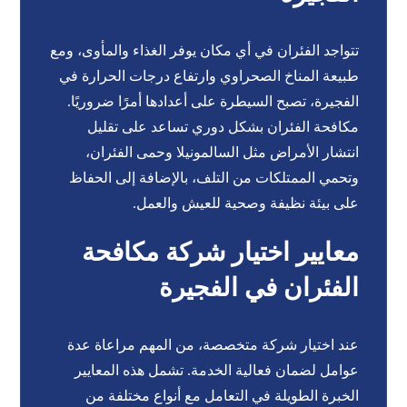
تتواجد الفئران في أي مكان يوفر الغذاء والمأوى، ومع
طبيعة المناخ الصحراوي وارتفاع درجات الحرارة في
الفجيرة، تصبح السيطرة على أعدادها أمرًا ضروريًا.
مكافحة الفئران بشكل دوري تساعد على تقليل
انتشار الأمراض مثل السالمونيلا وحمى الفئران،
وتحمي الممتلكات من التلف، بالإضافة إلى الحفاظ
على بيئة نظيفة وصحية للعيش والعمل.
معايير اختيار شركة مكافحة
الفئران في الفجيرة
عند اختيار شركة متخصصة، من المهم مراعاة عدة
عوامل لضمان فعالية الخدمة. تشمل هذه المعايير
الخبرة الطويلة في التعامل مع أنواع مختلفة من