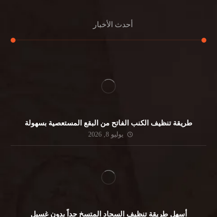
أحدث الأخبار
طريقة تنظيف الكنب الفاتح من البقع المستعصية بسهولة
يوليو 8, 2026
أسهل طريقة تنظيف السجاد المتسخ جداً بدون غسيل