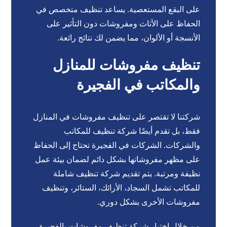
على البقع المستعصية. يساعد تنظيف متخصص في
الحفاظ على الأثاث ومفروشات دون التأثير على
الأنسجة أو الألوان، مما يضمن لك نتائج رائعة.
تنظيف مفروشات للمنازل
والمكاتب في الفجيرة
شركتنا لا تقتصر على تنظيف مفروشات في المنازل
فقط، بل تقدم أيضًا شركة تنظيف للمكاتب
والشركات. الشركات في الفجيرة تحتاج إلى الحفاظ
على مظهر مفروشاتها بشكل دائم لضمان بيئة عمل
نظيفة ومرتبة. يتم تقديم شركة تنظيف شاملة
للمكاتب تشمل السجاد، الأرائك، الستائر، وتنظيف
مفروشات الأخرى بشكل دوري.
من خلال اختيار شركة تنظيف مفروشات بالفجيرة،