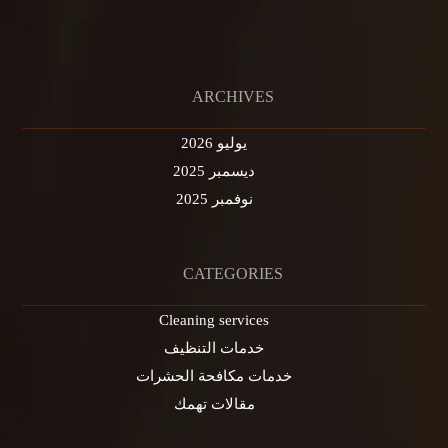
ARCHIVES
يوليو 2026
ديسمبر 2025
نوفمبر 2025
CATEGORIES
Cleaning services
خدمات التنظيف
خدمات مكافحة الحشرات
مقالات تهمك