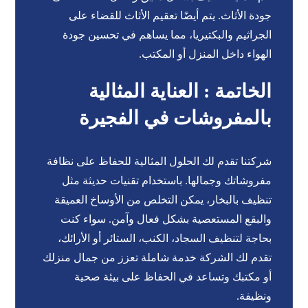
جودة الأثاث. يتم أيضًا تعقيم الأثاث للقضاء على
الجراثيم والبكتيريا، مما يساهم في تحسين جودة
الهواء داخل المنزل أو المكتب.
الخاتمة : العناية المثالية
بالمفروشات في الفجيرة
شركتنا تقدم لك الحلول المثالية للحفاظ على نظافة
مفروشاتك وجمالها. باستخدام تقنيات حديثة مثل
تنظيف بالبخار، يمكن التخلص من الأوساخ العميقة
والبقع المستعصية بشكل فعال وآمن. سواء كنت
بحاجة لتنظيف السجاد، الكنب، الستائر أو الأرائك،
تقدم لك الشركة خدمة شاملة تعزز من جمال منزلك
أو مكتبك وتساعد في الحفاظ على بيئة صحية
ونظيفة.