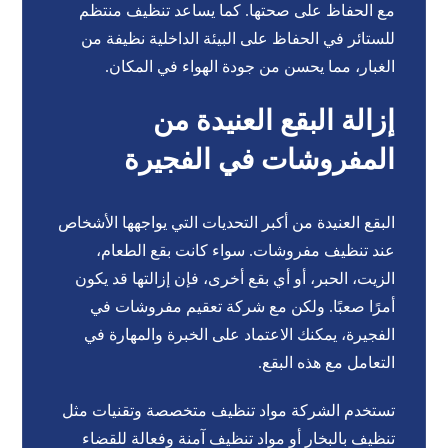
مع الحفاظ على صحتها. كما يساعد تنظيف منتظم
للستائر في الحفاظ على البيئة الداخلية نظيفة من
الغبار، مما يحسن من جودة الهواء في المكان.
إزالة البقع العنيدة من
المفروشات في الفجيرة
البقع العنيدة من أكبر التحديات التي يواجهها الأشخاص
عند تنظيف مفروشات. سواء كانت بقع الطعام،
الزيت، الحبر، أو أي بقع أخرى، فإن إزالتها قد يكون
أمرًا صعبًا. ولكن مع شركة تعقيم مفروشات في
الفجيرة، يمكنك الاعتماد على الخبرة والمهارة في
التعامل مع هذه البقع.
تستخدم الشركة مواد تنظيف متخصصة وتقنيات مثل
تنظيف بالبخار أو مواد تنظيف آمنة وفعالة للقضاء