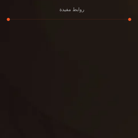
روابط مفيدة
تنظيف الكنب
تنظيف مطابخ
تنظيف خزانات
تنظيف فلل
غسيل ستائر
مكافحة حشرات
غسيل سجاد
مكافحة الوزغ
مكافحة الفئران
مكافحة البق
التنظيف المنزلي
تنظيف مباني