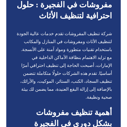
مفروشات في الفجيرة : حلول
احترافية لتنظيف الأثاث
شركة تنظيف المفروشات تقدم خدمات عالية الجودة
لتنظيف الأثاث ومفروشات في المنازل والمكاتب
باستخدام تقنيات متطورة ومواد آمنة على الأنسجة.
مع تزايد الاهتمام بنظافة الأماكن الداخلية في
الإمارات، أصبحت الحاجة إلى تنظيف احترافي أمرًا
أساسيًا. تقدم هذه الشركات حلولًا متكاملة تتضمن
تنظيف السجاد، الكنب، الستائر، الموكيت، والأرائك،
بالإضافة إلى إزالة البقع العنيدة، مما يضمن لك بيئة
صحية ونظيفة.
أهمية تنظيف مفروشات
بشكل دوري في الفجيرة