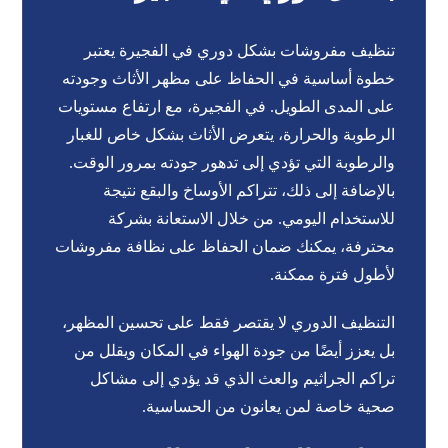
تنظيف مفروشات بشكل دوري في الفجيرة يعتبر
خطوة أساسية في الحفاظ على مظهر الأثاث وجودته
على المدى الطويل. في الفجيرة، مع ارتفاع مستويات
الرطوبة والحرارة، يتعرض الأثاث بشكل خاص للغبار
والرطوبة التي تؤدي إلى تدهور جودته بمرور الوقت.
بالإضافة إلى ذلك، تتراكم الأوساخ والبقع نتيجة
للاستخدام اليومي. من خلال الاستعانة بشركة
محترفة، يمكنك ضمان الحفاظ على نظافة مفروشات
لأطول فترة ممكنة.
التنظيف الدوري لا يقتصر فقط على تحسين المظهر،
بل يعزز أيضًا من جودة الهواء في المكان ويقلل من
تراكم الجراثيم والعث الذي قد يؤدي إلى مشاكل
صحية خاصة لمن يعانون من الحساسية.