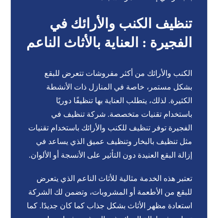
تنظيف الكنب والأرائك في
الفجيرة : العناية بالأثاث الناعم
الكنب والأرائك من أكثر مفروشات تتعرض للبقع
بشكل مستمر، خاصة في المنازل ذات الأنشطة
الكثيرة. لذلك، يتطلب العناية بها تنظيفًا دوريًا
باستخدام تقنيات متخصصة. شركة تنظيف في
الفجيرة توفر تنظيف للكنب والأرائك باستخدام تقنيات
مثل تنظيف بالبخار وتنظيف عميق الذي يساعد في
إزالة البقع العنيدة دون التأثير على الأنسجة أو الألوان.
تعتبر هذه الخدمة مثالية للأثاث الناعم الذي يتعرض
للبقع من الأطعمة أو المشروبات، وتضمن لك الشركة
استعادة مظهر الأثاث بشكل جذاب كما كان جديدًا. كما