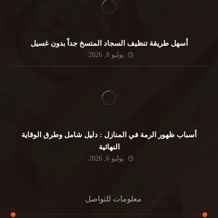
أسهل طريقة تنظيف السجاد المتسخ جداً بدون غسيل
يوليو 8, 2026
أسباب ظهور الرمة في المنازل : دليل شامل وطرق الوقاية
النهائية
يوليو 6, 2026
معلومات للتواصل