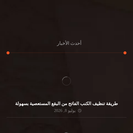
مكافحة الحمام
مكافحة الرمة
جلي الرخام
أحدث الأخبار
طريقة تنظيف الكنب الفاتح من البقع المستعصية بسهولة
يوليو 8, 2026