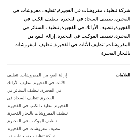
شركة تنظيف مفروشات في الفجيرة, تنظيف مفروشات في
الفجيرة, تنظيف السجاد في الفجيرة, تنظيف الكنب في
الفجيرة, تنظيف الأرائك في الفجيرة, تنظيف الستائر في
الفجيرة, تنظيف الموكيت في الفجيرة, إزالة البقع من
المفروشات, تنظيف الأثاث في الفجيرة, تنظيف المفروشات
بالبخار الفجيرة
العلامات
إزالة البقع من المفروشات
,
تنظيف
الأثاث في الفجيرة
,
تنظيف الأرائك
في الفجيرة
,
تنظيف الستائر في
الفجيرة
,
تنظيف السجاد في
الفجيرة
,
تنظيف الكنب في الفجيرة
,
تنظيف المفروشات بالبخار الفجيرة
,
تنظيف الموكيت في الفجيرة
,
تنظيف مفروشات في الفجيرة
,
شركة تنظيف مفروشات في