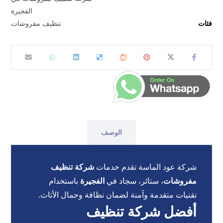
الفجيرة
فئات
تنظيف مفروشات
الوصف
شركة عود الماسة تقدم خدمات
شركة تنظيف
مفروشات
، ستائر، سجاد في
الفجيرة
باستخدام
تقنيات متقدمة وآمنة لضمان نظافة وجمال الأثاث.
أفضل شركة تنظيف