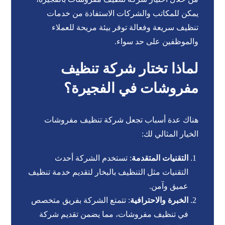
يمكن للمكاتب والشركات الاستفادة من خدمات
تنظيف سريعة وفعالة توفر بيئة مريحة للعملاء
والموظفين على حد سواء.
لماذا تختار شركة تنظيف
مفروشات في الفجيرة؟
هناك عدة أسباب تجعل شركة تنظيف مفروشات
الخيار المثالي لك:
التقنيات المتقدمة
: تستخدم الشركة أحدث
التقنيات مثل التنظيف بالبخار لتقديم خدمة تنظيف
عميق وآمن.
الخبرة والاحترافية
: تتمتع الشركة بفريق متخصص
في تنظيف مفروشات، مما يضمن تقديم شركة