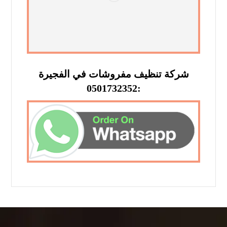
شركة تنظيف مفروشات في الفجيرة
:0501732352