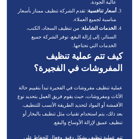
عالية الجودة.
أسعار تنافسية
: تقدم الشركة تنظيف ممتاز بأسعار
مناسبة لجميع العملاء.
الخدمات الشاملة
: من تنظيف السجاد، الكنب،
الستائر، إلى إزالة البقع، توفر الشركة جميع
الخدمات التي تحتاجها.
كيف تتم عملية تنظيف
المفروشات في الفجيرة؟
عملية تنظيف مفروشات في الفجيرة تبدأ بتقييم حالة
الأثاث ومفروشات، حيث يقوم فريق العمل بتحديد نوع
الأقمشة أو المواد لتحديد الطريقة الأنسب للتنظيف.
بعد ذلك، يتم استخدام تقنيات مثل تنظيف بالبخار أو
تنظيف عميق لإزالة الأوساخ والبقع.
تتم عملية تنظيف بشكل دقيق وفعال للحفاظ على