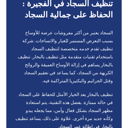
تنظيف السجاد في الفجيرة :
الحفاظ على جمالية السجاد
السجاد يعتبر من أكثر مفروشات عرضة للأوساخ
بسبب التعرض المستمر للغبار والاتساخات. شركة
تنظيف تقدم خدمه متخصصة لتنظيف السجاد
باستخدام تقنيات متقدمة مثل تنظيف بالبخار. تنظيف
بالبخار يساهم في إزالة الأوساخ العميقة والروائح
الكريهة من السجاد، كما يساعد في تعقيم السجاد
وقتل الجراثيم والبكتيريا المتراكمة فيه.
تنظيف بالبخار يعد الخيار الأمثل للحفاظ على السجاد
في حالة ممتازة. بفضل هذه التقنية، يتم استعادة
مظهر السجاد بشكل فعال وآمن، مما يجعله يبدو
وكأنه جديد مرة أخرى. علاوة على ذلك، يساعد تنظيف
بالبخار في إطالة عمر السجاد.