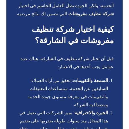
الخدمة، ولكن الجودة تظل العامل الحاسم في اختيار
شركة تنظيف مفروشات
التي تضمن لك نتائج مرضية.
كيفية اختيار شركة تنظيف
مفروشات في الشارقة؟
قبل أن تختار شركة تنظيف في الشارقة، هناك عدة
عوامل يجب أخذها في الاعتبار:
السمعة والتقييمات
: تحقق من آراء العملاء
السابقين عن الخدمة. ستساعدك التعليقات
والتقييمات في معرفة مستوى جودة الخدمة
ومصداقية الشركة.
الخبرة والاحترافية
: تميز الشركات التي تعمل في
هذا المجال منذ سنوات طويلة بقدرتها على تقديم
خدمات تنظيف متخصصة للمفروشات من مختلف