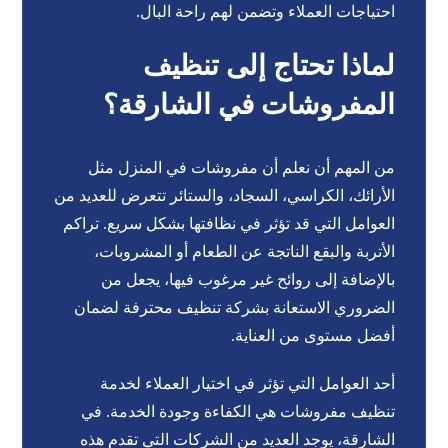
احتياجات العملاء وتضمن لهم راحة البال.
لماذا تحتاج إلى تنظيف
المفروشات في الشارقة؟
من المهم أن نعلم أن مفروشات في المنزل مثل
الأرائك، الكراسي، السجاد، والستائر تتعرض للعديد من
العوامل التي قد تؤثر في نظافتها بشكل سريع. تراكم
الأتربة والبقع الناتجة عن الطعام أو المشروبات،
بالإضافة إلى روائح غير مرغوب فيها، يجعل من
الضروري الاستعانة بشركة تنظيف محترفة لضمان
أفضل مستوى من العناية.
أحد العوامل التي تؤثر في اختيار العملاء لخدمة
تنظيف مفروشات هي الكفاءة وجودة الخدمة. في
الشارقة، يوجد العديد من الشركات التي تقدم هذه