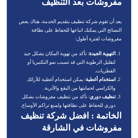
مفروشات بعد التنظيف
بعد أن تقوم شركة تنظيف بتقديم الخدمة، هناك بعض
النصائح التي يمكنك اتباعها للحفاظ على نظافة
مفروشات لفترة أطول:
التهوية الجيدة
: تأكد من تهوية المكان بشكل جيد
لتقليل الرطوبة التي قد تسبب نمو البكتيريا أو
الفطريات.
استخدام أغطية
: يمكن استخدام أغطية للأرائك
والكراسي لحمايتها من البقع والأتربة.
تنظيف دوري
: تأكد من تنظيف مفروشات بشكل
دوري للحفاظ على نظافتها ولمنع تراكم الأوساخ.
الخاتمة : افضل شركة تنظيف
مفروشات في الشارقة