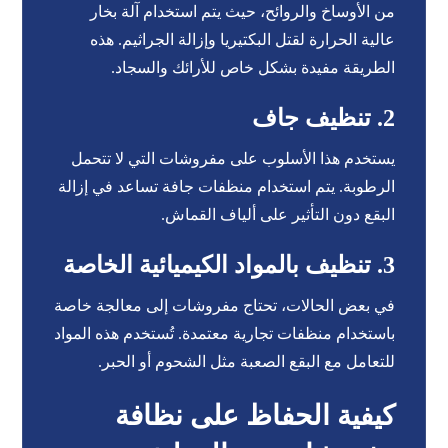
من الأوساخ والروائح، حيث يتم استخدام آلة بخار
عالية الحرارة لقتل البكتيريا وإزالة الجراثيم. هذه
الطريقة مفيدة بشكل خاص للأرائك والسجاد.
2.
تنظيف جاف
يستخدم هذا الأسلوب على مفروشات التي لا تتحمل
الرطوبة. يتم استخدام منظفات جافة تساعد في إزالة
البقع دون التأثير على ألياف القماش.
3.
تنظيف بالمواد الكيميائية الخاصة
في بعض الحالات، تحتاج مفروشات إلى معالجة خاصة
باستخدام منظفات تجارية معتمدة. تُستخدم هذه المواد
للتعامل مع البقع الصعبة مثل الشحوم أو الحبر.
كيفية الحفاظ على نظافة