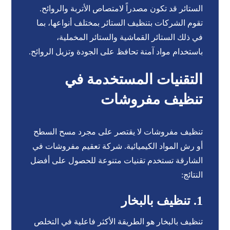
الستائر قد تكون مصدراً لامتصاص الأتربة والروائح.
تقوم الشركات بتنظيف الستائر بمختلف أنواعها، بما
في ذلك الستائر القماشية والستائر المخملية،
باستخدام مواد آمنة تحافظ على الجودة وتزيل الروائح.
التقنيات المستخدمة في
تنظيف مفروشات
تنظيف مفروشات لا يقتصر على مجرد مسح السطح
أو رش المواد الكيميائية. شركة تعقيم مفروشات في
الشارقة تستخدم تقنيات متنوعة للحصول على أفضل
النتائج:
1.
تنظيف بالبخار
تنظيف بالبخار هو الطريقة الأكثر فاعلية في التخلص