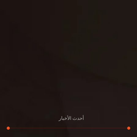
غسيل ستائر
مكافحة حشرات
غسيل سجاد
مكافحة الوزغ
مكافحة الفئران
مكافحة البق
التنظيف المنزلي
تنظيف مباني
مكافحة الحمام
مكافحة الرمة
جلي الرخام
أحدث الأخبار