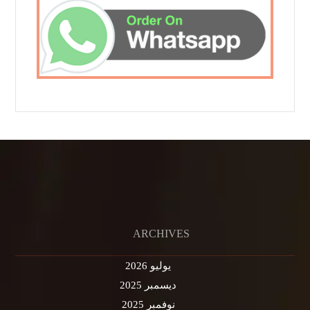
ARCHIVES
يوليو 2026
ديسمبر 2025
نوفمبر 2025