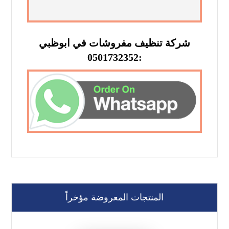
شركة تنظيف مفروشات في ابوظبي
:0501732352
المنتجات المعروضة مؤخراً