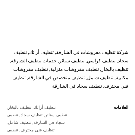
شركة تنظيف مفروشات في الشارقة, تنظيف أرائك, تنظيف
سجاد, تنظيف كراسي, تنظيف ستائر, خدمات تنظيف الشارقة,
تنظيف بالبخار, تنظيف مفروشات منزلية, تنظيف مفروشات
مكتبية, تنظيف شامل, تنظيف متخصص في الشارقة, تنظيف
فني محترف, تنظيف سجاد في الشارقة
العلامات
تنظيف أرائك
,
تنظيف بالبخار
,
تنظيف ستائر
,
تنظيف سجاد
,
تنظيف
سجاد في الشارقة
,
تنظيف شامل
,
تنظيف فني محترف
,
تنظيف