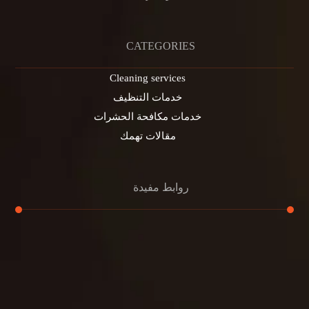
CATEGORIES
Cleaning services
خدمات التنظيف
خدمات مكافحة الحشرات
مقالات تهمك
روابط مفيدة
تنظيف الكنب
تنظيف مطابخ
تنظيف خزانات
تنظيف فلل