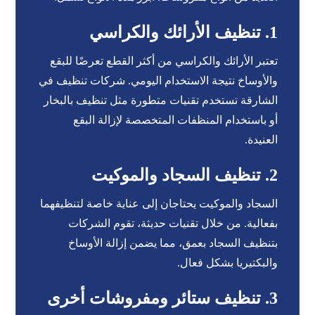
1. تنظيف الأرائك والكراسي
تعتبر الأرائك والكراسي من أكثر القطع تعرضًا للبقع
والأوساخ نتيجة الاستخدام اليومي. شركات تنظيف في
الشارقة تستخدم تقنيات متطورة مثل تنظيف بالبخار
أو باستخدام المنظفات المتخصصة لإزالة البقع
العنيدة.
2. تنظيف السجاد والموكيت
السجاد والموكيت يحتاجان إلى عناية خاصة لتنظيفهما
بفعالية. من خلال تقنيات حديثة، تقوم الشركات
بتنظيف السجاد بعمق، مما يضمن إزالة الأوساخ
والبكتيريا بشكل فعال.
3. تنظيف ستائر ومفروشات أخرى