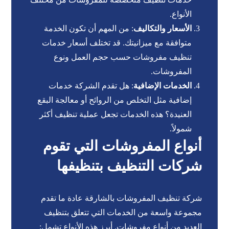
الأنواع.
الأسعار والتكاليف
: من المهم أن تكون الخدمة
متوافقة مع ميزانيتك. قد تختلف أسعار خدمات
تنظيف مفروشات حسب حجم العمل ونوع
المفروشات.
الخدمات الإضافية
: هل تقدم الشركة خدمات
إضافية مثل التخلص من الروائح أو معالجة البقع
العنيدة؟ هذه الخدمات تجعل عملية تنظيف أكثر
شمولاً.
أنواع المفروشات التي تقوم
شركات التنظيف بتنظيفها
شركة تنظيف المفروشات بالشارقة عادة ما تقدم
مجموعة واسعة من الخدمات التي تتعلق بتنظيف
العديد من أنواع مفروشات. أبرز هذه الأنواع تشمل: