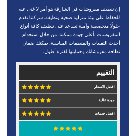
إن تنظيف مفروشات في الشارقة هو أمر لا غنى عنه
للحفاظ على بيئة منزلية صحية ونظيفة. شركتنا تقدم
حلولًا متخصصة وآمنة تساعد على تنظيف كافة أنواع
المفروشات بأعلى جودة ممكنة. من خلال استخدام
أحدث التقنيات والمنظفات المناسبة، يمكنك ضمان
نظافة مفروشاتك وحمايتها لفترة أطول.
التقييم
افضل الاسعار
جودة عالية
افضل خدمات