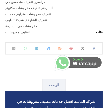
كراسي
,
تنظيف متخصص في
الشارقة
,
تنظيف مفروشات مكتبية
,
تنظيف مفروشات منزلية
,
خدمات
تنظيف الشارقة
,
شركة تنظيف
مفروشات في الشارقة
فئات
تنظيف مفروشات
الوصف
شركة الماسة افضل خدمات تنظيف مفروشات في