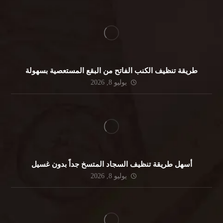
طريقة تنظيف الكنب الفاتح من البقع المستعصية بسهولة
يوليو 8, 2026
أسهل طريقة تنظيف السجاد المتسخ جداً بدون غسيل
يوليو 8, 2026