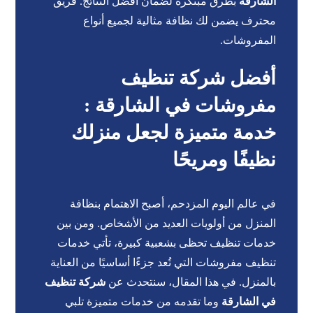
الشارقة
بطرق مبتكرة لضمان أفضل النتائج. فريق
محترف يضمن لك نظافة مثالية لجميع أنواع
المفروشات.
أفضل شركة تنظيف
مفروشات في الشارقة :
خدمة متميزة لجعل منزلك
نظيفًا ومريحًا
في عالم اليوم المزدحم، أصبح الاهتمام بنظافة
المنزل من أولويات العديد من الأشخاص. ومن بين
خدمات تنظيف تحظى بشعبية كبيرة، تأتي خدمات
تنظيف مفروشات التي تُعد جزءًا أساسيًا من العناية
بالمنزل. في هذا المقال، سنتحدث عن
شركة تنظيف
في الشارقة
وما تقدمه من خدمات متميزة تلبي