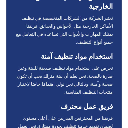
الخارجية
تعتبر الشركة من الشركات المتخصصة في تنظيف
الأماكن الخارجية مثل الأحواش والحدائق. فريقنا
يمتلك المهارات والأدوات التي تساعده في التعامل مع
جميع أنواع التنظيف.
استخدام مواد تنظيف آمنة
نحرص على استخدام مواد تنظيف صديقة للبيئة وغير
ضارة بالصحة. نحن نعلم أن بيئة منزلك يجب أن تكون
صحية وآمنة، وبالتالي نحن نولي اهتمامًا خاصًا لاختيار
منتجات التنظيف المناسبة.
فريق عمل محترف
فريقنا من المحترفين المدربين على أعلى مستوى
لضمان تقديم خدمة تنظيف بجودة ممتازة. نحن نعمل