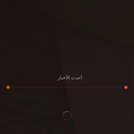
مكافحة الفئران
مكافحة البق
التنظيف المنزلي
تنظيف مباني
مكافحة الحمام
مكافحة الرمة
جلي الرخام
أحدث الأخبار