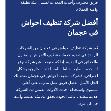
فريق محترف وأحدث المعدات لضمان بيئة نظيفة
وآمنة للعملاء.
أفضل شركة تنظيف احواش
في عجمان
تُعد شركة تنظيف أحواش في عجمان من الشركات
الرائدة في تقديم خدمات تنظيف الأحواش والمنازل
والحدائق في المدينة. إذا كنت تبحث عن شركة توفر
لك خدمة تنظيف شاملة للمساحات الخارجية بشكل
احترافي، فشركة تنظيف أحواش في عجمان تقدم لك
الحل الأمثل. بفضل فريق عمل مدرب على أعلى
مستوى واستخدام أحدث الأدوات، تضمن لك الشركة
خدمة تنظيف عالية الجودة تحقق لك بيئة نظيفة وآمنة
في كل مرة.