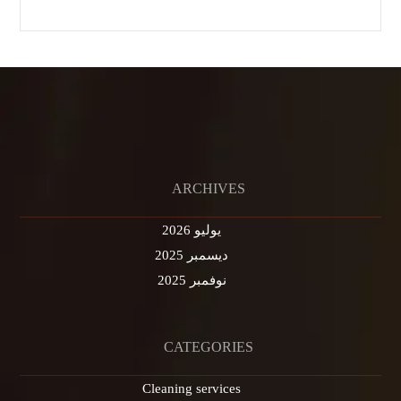
ARCHIVES
يوليو 2026
ديسمبر 2025
نوفمبر 2025
CATEGORIES
Cleaning services