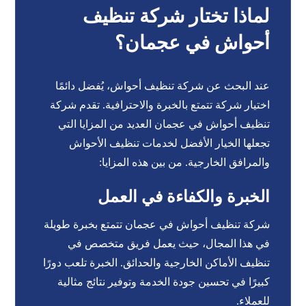
لماذا تختار شركة تنظيف
أحواش في عجمان؟
عند البحث عن شركة تنظيف أحواش، يُفضل دائمًا
اختيار شركة تتمتع بالخبرة والاحترافية. تقدم شركة
تنظيف أحواش في عجمان العديد من المزايا التي
تجعلها الخيار الأفضل لخدمات تنظيف الأحواش
والمرافق الخارجية. من بين هذه المزايا:
الخبرة والكفاءة في العمل
شركة تنظيف أحواش في عجمان تتمتع بخبرة طويلة
في هذا المجال، حيث يعمل فريق متخصص في
تنظيف الأماكن الخارجية والحدائق. الخبرة تلعب دورًا
كبيرًا في تحسين جودة الخدمة وتوفير نتائج مثالية
للعملاء.