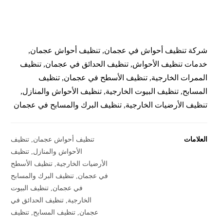
شركة تنظيف أحواش في عجمان, تنظيف أحواش عجمان,
خدمات تنظيف الأحواش, تنظيف الحدائق في عجمان, تنظيف
الممرات الخارجية, تنظيف الأسطح في عجمان, تنظيف
المسابح, تنظيف البيوت الخارجية, تنظيف الأحواش والمنازل,
تنظيف الأرضيات الخارجية, تنظيف البرك والمسابح في عجمان
العلامات
تنظيف أحواش عجمان
,
تنظيف
الأحواش والمنازل
,
تنظيف
الأرضيات الخارجية
,
تنظيف الأسطح
في عجمان
,
تنظيف البرك والمسابح
في عجمان
,
تنظيف البيوت
الخارجية
,
تنظيف الحدائق في
عجمان
,
تنظيف المسابح
,
تنظيف