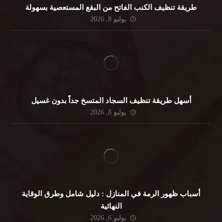
طريقة تنظيف الكنب الفاتح من البقع المستعصية بسهولة
يوليو 8, 2026
أسهل طريقة تنظيف السجاد المتسخ جداً بدون غسيل
يوليو 8, 2026
أسباب ظهور الرمة في المنازل : دليل شامل وطرق الوقاية
النهائية
يوليو 6, 2026