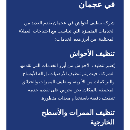
في عجمان
شركة تنظيف أحواش في عجمان تقدم العديد من
الخدمات المتميزة التي تتناسب مع احتياجات العملاء
المختلفة. من أبرز هذه الخدمات:
تنظيف الأحواش
يُعتبر تنظيف الأحواش من أبرز الخدمات التي تقدمها
الشركة، حيث يتم تنظيف الأرضيات، إزالة الأوساخ
والتراكمات من الأتربة، وتنظيف الممرات والحدائق
المحيطة بالمكان. نحن نحرص على تقديم خدمة
تنظيف دقيقة باستخدام معدات متطورة.
تنظيف الممرات والأسطح
الخارجية