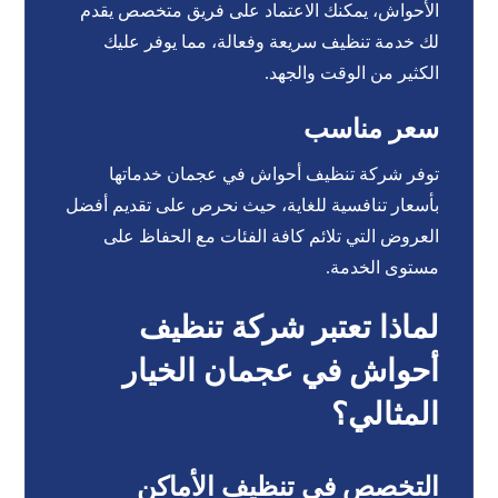
الأحواش، يمكنك الاعتماد على فريق متخصص يقدم
لك خدمة تنظيف سريعة وفعالة، مما يوفر عليك
الكثير من الوقت والجهد.
سعر مناسب
توفر شركة تنظيف أحواش في عجمان خدماتها
بأسعار تنافسية للغاية، حيث نحرص على تقديم أفضل
العروض التي تلائم كافة الفئات مع الحفاظ على
مستوى الخدمة.
لماذا تعتبر شركة تنظيف
أحواش في عجمان الخيار
المثالي؟
التخصص في تنظيف الأماكن