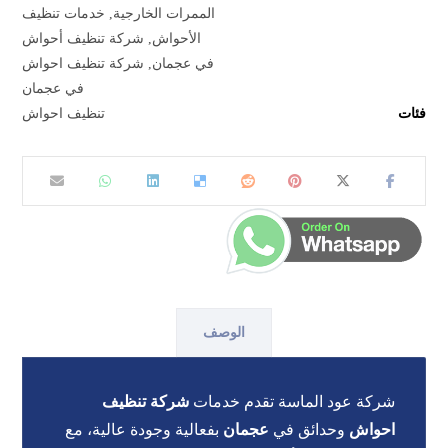
الممرات الخارجية
,
خدمات تنظيف
الأحواش
,
شركة تنظيف أحواش
في عجمان
,
شركة تنظيف احواش
في عجمان
فئات
تنظيف احواش
الوصف
شركة عود الماسة تقدم خدمات
شركة تنظيف
احواش
وحدائق في
عجمان
بفعالية وجودة عالية، مع