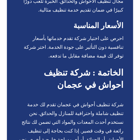
مجال تنظيف الأحواش والحدائق. الخبرة تلعب دورًا
كبيرًا في ضمان تقديم خدمة تنظيف مثالية.
الأسعار المناسبة
احرص على اختيار شركة تقدم خدماتها بأسعار
تنافسية دون التأثير على جودة الخدمة. اختر شركة
توفر لك قيمة مضافة مقابل ما تدفعه.
الخاتمة : شركة تنظيف
احواش في عجمان
شركة تنظيف أحواش في عجمان تقدم لك خدمة
تنظيف شاملة واحترافية للمنازل والحدائق. نحن
نستخدم أحدث المعدات والمواد التي تضمن لك نتائج
رائعة في وقت قصير. إذا كنت بحاجة إلى تنظيف
الأحواش أو الحدائق أو أي مساحة خارجية أخرى، نحن