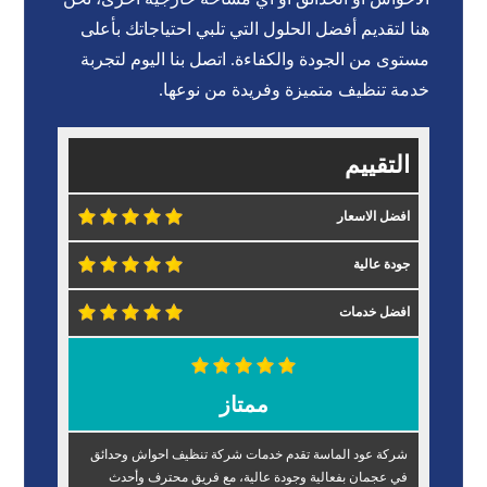
هنا لتقديم أفضل الحلول التي تلبي احتياجاتك بأعلى
مستوى من الجودة والكفاءة. اتصل بنا اليوم لتجربة
خدمة تنظيف متميزة وفريدة من نوعها.
التقييم
افضل الاسعار
جودة عالية
افضل خدمات
ممتاز
شركة عود الماسة تقدم خدمات شركة تنظيف احواش وحدائق
في عجمان بفعالية وجودة عالية، مع فريق محترف وأحدث