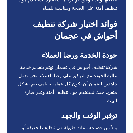
تنظيف آمنة على الصحة ومناسبة للمياه.
فوائد اختيار شركة تنظيف
أحواش في عجمان
جودة الخدمة ورضا العملاء
شركة تنظيف أحواش في عجمان تهتم بتقديم خدمة
عالية الجودة مع التركيز على رضا العملاء. نحن نعمل
جاهدين لضمان أن تكون كل عملية تنظيف تتم بشكل
متقن، حيث نستخدم مواد تنظيف آمنة وغير ضارة
للبيئة.
توفير الوقت والجهد
بدلاً من قضاء ساعات طويلة في تنظيف الحديقة أو