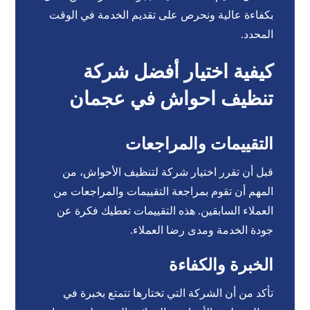
بكفاءة عالية ونحرص على تقديم الخدمة في الوقت
المحدد.
كيفية اختيار أفضل شركة
تنظيف احواش في عجمان
التقييمات والمراجعات
قبل أن تقرر اختيار شركة لتنظيف الأحواش، من
المهم أن تقوم بمراجعة التقييمات والمراجعات من
العملاء السابقين. هذه التقييمات تعطيك فكرة عن
جودة الخدمة ومدى رضا العملاء.
الخبرة والكفاءة
تأكد من أن الشركة التي تختارها تتمتع بخبرة في