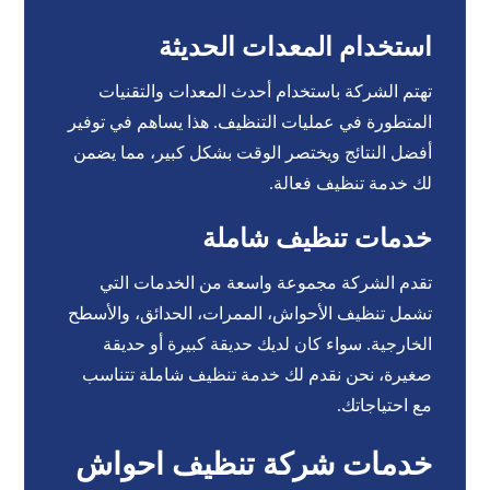
استخدام المعدات الحديثة
تهتم الشركة باستخدام أحدث المعدات والتقنيات
المتطورة في عمليات التنظيف. هذا يساهم في توفير
أفضل النتائج ويختصر الوقت بشكل كبير، مما يضمن
لك خدمة تنظيف فعالة.
خدمات تنظيف شاملة
تقدم الشركة مجموعة واسعة من الخدمات التي
تشمل تنظيف الأحواش، الممرات، الحدائق، والأسطح
الخارجية. سواء كان لديك حديقة كبيرة أو حديقة
صغيرة، نحن نقدم لك خدمة تنظيف شاملة تتناسب
مع احتياجاتك.
خدمات شركة تنظيف احواش