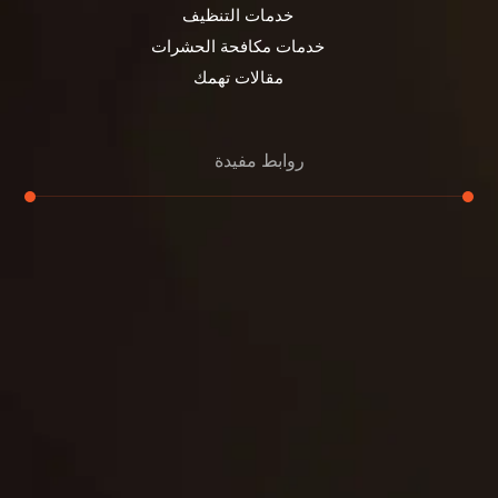
خدمات التنظيف
خدمات مكافحة الحشرات
مقالات تهمك
روابط مفيدة
تنظيف الكنب
تنظيف مطابخ
تنظيف خزانات
تنظيف فلل
غسيل ستائر
مكافحة حشرات
غسيل سجاد
مكافحة الوزغ