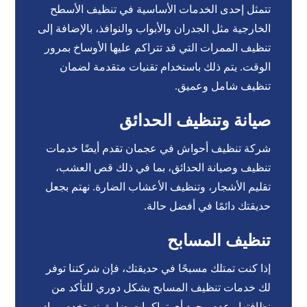
تتمثل إحدى الخدمات الأساسية في تنظيف الأسطح
الخارجية مثل الجدران والأبواب والنوافذ، بالإضافة إلى
تنظيف الممرات التي قد تتراكم عليها الأوساخ بمرور
الوقت. يتم ذلك باستخدام تقنيات متقدمة لضمان
تنظيف شامل وعميق.
صيانة وتنظيف الحدائق
شركة تنظيف أحواش في عجمان تقدم أيضًا خدمات
تنظيف وصيانة الحدائق، بما في ذلك قص العشب،
تقليم الأشجار، وتنظيف الأعشاب الضارة. نهتم بجعل
حديقتك دائمًا في أفضل حالة.
تنظيف المسابح
إذا كنت تمتلك مسبحًا في حديقتك، فإن شركتنا توفر
لك خدمات تنظيف المسابح بشكل دوري للتأكد من
نظافتها وعدم وجود أي تراكمات ضارة. نستخدم مواد