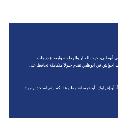
في
أبوظبي
، حيث الغبار والرطوبة وارتفاع درجات
 احواش في ابوظبي
تقدم حلولاً متكاملة تحافظ على
أو إنترلوك، أو خرسانة مطبوعة. كما يتم استخدام مواد