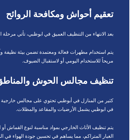
تعقيم أحواش ومكافحة الروائح
بعد الانتهاء من التنظيف العميق في ابوظبي، تأتي مرحلة ال
يتم استخدام مطهرات فعالة ومعتمدة تضمن بيئة نظيفة وآمن
مريحاً للاستخدام اليومي أو لاستقبال الضيوف.
تنظيف مجالس الحوش والمناطق 
كثير من المنازل في أبوظبي تحتوي على مجالس خارجية أ
في ابوظبي يشمل الأرضيات والمقاعد والمظلات.
يتم تنظيف الأثاث الخارجي بمواد مناسبة لنوع القماش أو ال
الغبار المتراكم، مما يساهم في تحسين جودة الهواء في ال