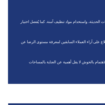
الحديثة، واستخدام مواد تنظيف آمنة. كما يُفضل اختيار
لاع على آراء العملاء السابقين لمعرفة مستوى الرضا عن
تمام بالحوش لا يقل أهمية عن العناية بالمساحات