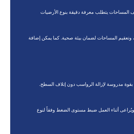
 المساحات يتطلب معرفة دقيقة بنوع الأرضيات
، وتعقيم المساحات لضمان بيئة صحية. كما يمكن إضافة
ه بقوة مدروسة لإزالة الرواسب دون إتلاف السطح.
. ويُراعى أثناء العمل ضبط مستوى الضغط وفقاً لنوع