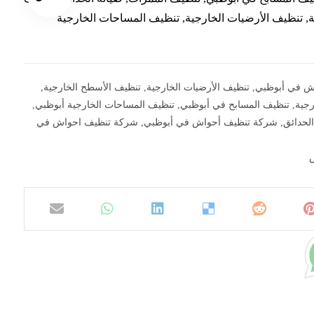
ة, تنظيف الأرضيات الخارجية, تنظيف المساحات الخارجية
اش في أبوظبي
,
تنظيف الأرضيات الخارجية
,
تنظيف الأسطح الخارجية
,
رجية
,
تنظيف المسابح في أبوظبي
,
تنظيف المساحات الخارجية أبوظبي
,
لحدائق
,
شركة تنظيف أحواش في أبوظبي
,
شركة تنظيف احواش في