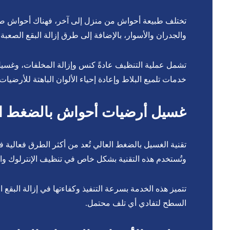
تختلف طبيعة أحواش من منزل إلى آخر، فهناك أحواش صغ
والجدران والأسوار، بالإضافة إلى طرق إزالة البقع الصعبة 
تشمل عملية التنظيف عادةً كنس وإزالة المخلفات، وغسيل
خدمات تلميع البلاط وإعادة إحياء الألوان الباهتة للأرضيات
غسيل أرضيات أحواش بالضغط ال
تقنية الغسيل بالضغط العالي تُعد من أكثر الطرق فعالية 
وتُستخدم هذه التقنية بشكل خاص في تنظيف الإنترلوك وال
تتميز هذه الخدمة بسرعة التنفيذ وكفاءتها في إزالة البقع
السطح لتفادي أي تلف محتمل.