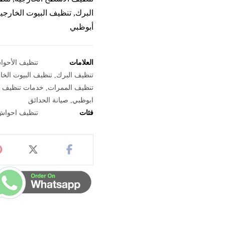
البرك, تنظيف البيوت الخارجي
أبوظبي
العلامات
تنظيف الأحو
تنظيف البرك
,
تنظيف البيوت الخا
تنظيف الممرات
,
خدمات تنظيف ا
ابوظبي
,
صيانة الحدائق
فئات
تنظيف احواش