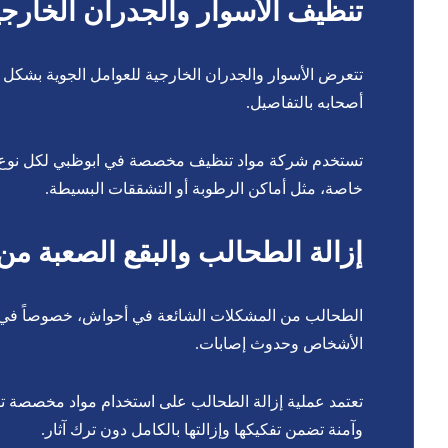
تنظيف الأسوار والجدران الخارجي
تتعرض الأسوار والجدران الخارجية للعوامل الجوية بشكل م
أصحابه بالتفاصيل.
تستخدم شركة مواد تنظيف مخصصة في ابوظبي لكل نوع من ا
خاصة، مثل أماكن الرطوبة أو التشققات البسيطة.
إزالة الطحالب والبقع الصعبة من
الطحالب من المشكلات الشائعة في أحواش، خصوصاً في ال
الأشخاص وحدوث إصابات.
تعتمد عملية إزالة الطحالب على استخدام مواد مخصصة تق
وآمنة تضمن تفكيكها وإزالتها بالكامل دون ترك آثار.