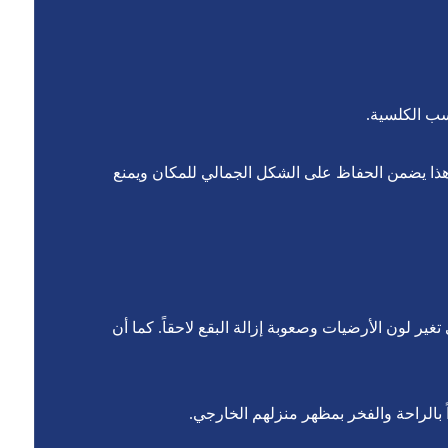
سب الكلسية.
ة. هذا يضمن الحفاظ على الشكل الجمالي للمكان ويمنع
ر لون الأرضيات وصعوبة إزالة البقع لاحقاً. كما أن
 بالراحة والفخر بمظهر منزلهم الخارجي.