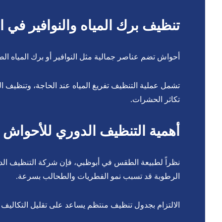
تنظيف برك المياه والنوافير في 
أحواش تضم عناصر جمالية مثل النوافير أو برك المياه الص
تشمل عملية التنظيف تفريغ المياه عند الحاجة، وتنظيف الج
تكاثر الحشرات.
أهمية التنظيف الدوري للأحواش 
نظراً لطبيعة الطقس في أبوظبي، فإن شركة التنظيف الدوري
الرطوبة قد تسبب نمو الفطريات والطحالب بسرعة.
الالتزام بجدول تنظيف منتظم يساعد على تقليل التكاليف ا