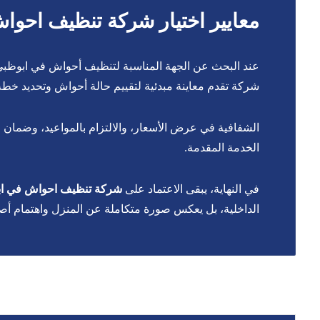
معايير اختيار شركة تنظيف احوا
عند البحث عن الجهة المناسبة لتنظيف أحواش في ابوظبي، 
شركة تقدم معاينة مبدئية لتقييم حالة أحواش وتحديد خطة 
الشفافية في عرض الأسعار، والالتزام بالمواعيد، وضمان 
الخدمة المقدمة.
في النهاية، يبقى الاعتماد على
شركة تنظيف احواش في ا
الداخلية، بل يعكس صورة متكاملة عن المنزل واهتمام أصح