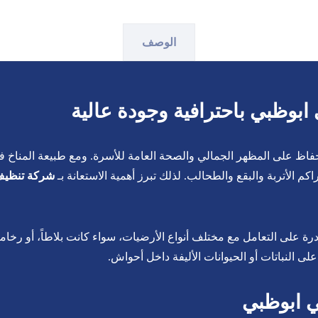
الوصف
وظبي باحترافية وجودة عالية
 الحفاظ على المظهر الجمالي والصحة العامة للأسرة. ومع طبيعة المناخ 
 الأتربة والبقع والطحالب. لذلك تبرز أهمية الاستعانة بـ
شركة تنظيف
ى التعامل مع مختلف أنواع الأرضيات، سواء كانت بلاطاً، أو رخاماً، 
لى النباتات أو الحيوانات الأليفة داخل أحواش.
ي ابوظبي