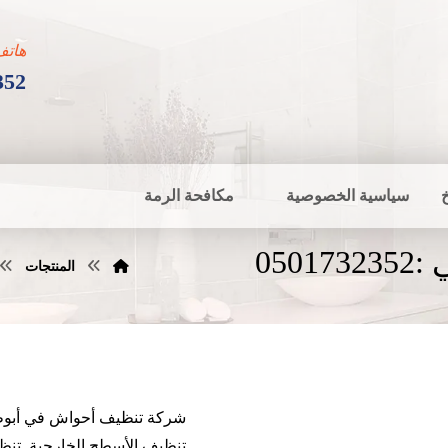
هاتف
352
سياسية الخصوصية
مكافحة الرمة
05
المنتجات
شركة تنظيف أحواش في أبوظب
تنظيف الأسطح الخارجية, تنظ