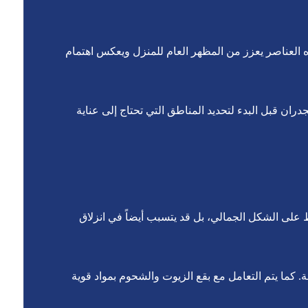
ذه العناصر يعزز من المظهر العام للمنزل ويعكس اهتمام
 قبل البدء لتحديد المناطق التي تحتاج إلى عناية
لى الشكل الجمالي، بل قد يتسبب أيضاً في انزلاق
ما يتم التعامل مع بقع الزيوت والشحوم بمواد قوية