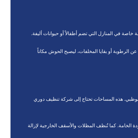
 خاصة في المنازل التي تضم أطفالاً أو حيوانات أليفة.
ن الرطوبة أو بقايا المخلفات، ليصبح الحوش مكاناً
بوظبي. هذه المساحات تحتاج إلى شركة تنظيف دوري
ودة الخامة. كما تُنظف المظلات والأسقف الخارجية لإزالة