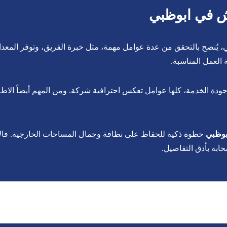
ش في ابوظبي
يُنصح بالتحقق من عدة عوامل مهمة، مثل خبرة الفريق، وتوفر المعدات 
العمل المناسبة.
جودة الخدمة، كلها عوامل تعكس احترافية شركة. ومن المهم أيضاً الاط
بوظبي
خطوة ذكية للحفاظ على نظافة وجمال المساحات الخارجية. فالاه
ابه بأدق التفاصيل.