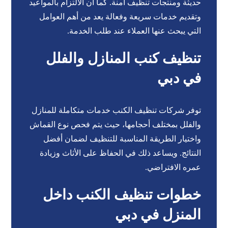
حديثة ومنتجات تنظيف آمنة. كما أن الالتزام بالمواعيد
وتقديم خدمات سريعة وفعالة يعد من أهم العوامل
التي يبحث عنها العملاء عند طلب الخدمة.
تنظيف كنب المنازل والفلل
في دبي
توفر شركات تنظيف الكنب خدمات متكاملة للمنازل
والفلل بمختلف أحجامها، حيث يتم فحص نوع القماش
واختيار الطريقة المناسبة للتنظيف لضمان أفضل
النتائج. ويساعد ذلك في الحفاظ على الأثاث وزيادة
عمره الافتراضي.
خطوات تنظيف الكنب داخل
المنزل في دبي