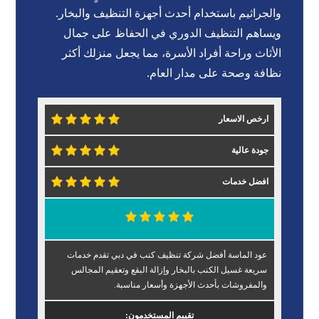
والجراثيم باستخدام أحدث أجهزة التنظيف والبخار.
ويساهم التنظيف الدوري في الحفاظ على جمال
الأثاث وراحة أفراد الأسرة، مما يجعل منزلك أكثر
نظافة وصحة على مدار العام.
ارخص الاسعار
جودة عالية
افضل خدمات
عود الماسة أفضل شركة تنظيف كنب في دبي تقدم خدمات
سريعة غسيل الكنب بالبخار وإزالة البقع وتعقيم المجالس
والمفروشات بأحدث الأجهزة وأسعار مناسبة.
تقييم المستخدمون: