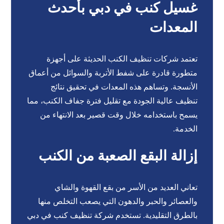
غسيل كنب في دبي بأحدث
المعدات
تعتمد شركات تنظيف الكنب الحديثة على أجهزة
متطورة قادرة على شفط الأتربة والسوائل من أعماق
الأنسجة. وتساهم هذه المعدات في تحقيق نتائج
تنظيف عالية الجودة مع تقليل فترة جفاف الكنب، مما
يسمح باستخدامه خلال وقت قصير بعد الانتهاء من
الخدمة.
إزالة البقع الصعبة من الكنب
تعاني العديد من الأسر من بقع القهوة والشاي
والعصائر والحبر والدهون التي يصعب التخلص منها
بالطرق التقليدية. تستخدم شركة تنظيف كنب في دبي