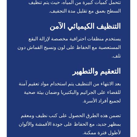
تتحمل كميات كبيرة من المياه، حيث يتم تنظيف
السطح بعمق مع تقليل مدة التجفيف.
التنظيف الكيميائي الآمن
يستخدم منظفات احترافية مخصصة لإزالة البقع
المستعصية مع الحفاظ على لون ونسيج القماش دون
تلف.
التعقيم والتطهير
بعد الانتهاء من التنظيف يتم استخدام مواد تعقيم آمنة
للقضاء على الجراثيم والبكتيريا وضمان بيئة صحية
لجميع أفراد الأسرة.
تضمن هذه الطرق الحصول على كنب نظيف ومعقم
بمظهر جديد، مع الحفاظ على جودة الأقمشة والألوان
لأطول فترة ممكنة.