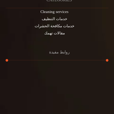
Cleaning services
خدمات التنظيف
خدمات مكافحة الحشرات
مقالات تهمك
روابط مفيدة
تنظيف الكنب
تنظيف مطابخ
تنظيف خزانات
تنظيف فلل
غسيل ستائر
مكافحة حشرات