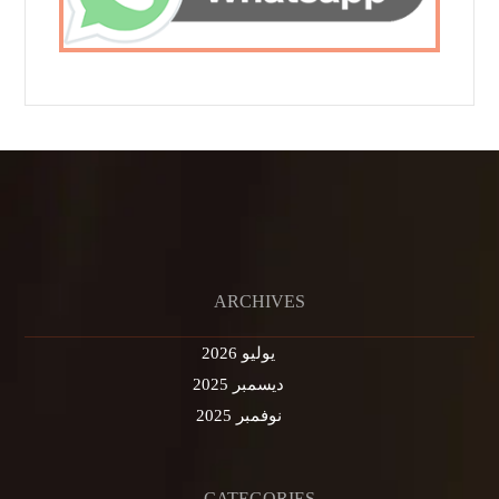
ARCHIVES
يوليو 2026
ديسمبر 2025
نوفمبر 2025
CATEGORIES