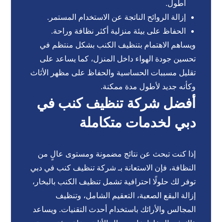
أطول.
إزالة الروائح الناتجة عن الاستخدام المستمر.
الحفاظ على بيئة منزلية أكثر نظافة وراحة.
ويساهم الاهتمام بتنظيف الكنب بشكل منتظم في
تحسين جودة الهواء داخل المنزل، كما يساعد على
تقليل مسببات الحساسية والحفاظ على مظهر الأثاث
وكأنه جديد لأطول مدة ممكنة.
أفضل شركة تنظيف كنب في
دبي لخدمات متكاملة
إذا كنت تبحث عن نتائج مضمونة ومستوى عالٍ من
النظافة، فإن الاستعانة بـ شركة تنظيف كنب في دبي
توفر لك حلولًا احترافية تشمل تنظيف الكنب بالبخار،
إزالة البقع الصعبة، التعقيم الشامل، وتنظيف
المجالس والأرائك باستخدام أحدث التقنيات. ويساعد