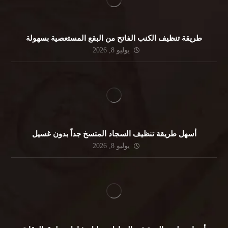
طريقة تنظيف الكنب الفاتح من البقع المستعصية بسهولة
يوليو 8, 2026
أسهل طريقة تنظيف السجاد المتسخ جداً بدون غسيل
يوليو 8, 2026