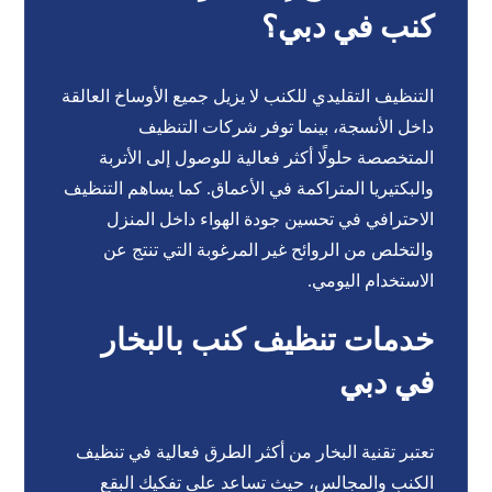
كنب في دبي؟
التنظيف التقليدي للكنب لا يزيل جميع الأوساخ العالقة
داخل الأنسجة، بينما توفر شركات التنظيف
المتخصصة حلولًا أكثر فعالية للوصول إلى الأتربة
والبكتيريا المتراكمة في الأعماق. كما يساهم التنظيف
الاحترافي في تحسين جودة الهواء داخل المنزل
والتخلص من الروائح غير المرغوبة التي تنتج عن
الاستخدام اليومي.
خدمات تنظيف كنب بالبخار
في دبي
تعتبر تقنية البخار من أكثر الطرق فعالية في تنظيف
الكنب والمجالس، حيث تساعد على تفكيك البقع