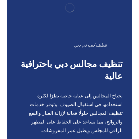
تنظيف كنب في دبي
تنظيف مجالس دبي باحترافية
عالية
تحتاج المجالس إلى عناية خاصة نظرًا لكثرة
استخدامها في استقبال الضيوف. وتوفر خدمات
تنظيف المجالس حلولًا فعالة لإزالة الغبار والبقع
والروائح، مما يساعد على الحفاظ على المظهر
الراقي للمجلس ويطيل عمر المفروشات.