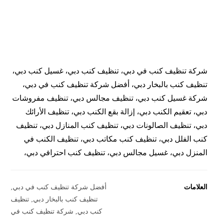
شركة تنظيف كنب في دبي، تنظيف كنب دبي، غسيل كنب دبي،
تنظيف كنب بالبخار دبي، أفضل شركة تنظيف كنب في دبي،
شركة غسيل كنب دبي، تنظيف مجالس دبي، تنظيف مفروشات
دبي، تعقيم الكنب دبي، إزالة بقع الكنب دبي، تنظيف الأرائك
دبي، تنظيف الصالونات دبي، تنظيف كنب المنازل دبي، تنظيف
كنب الفلل دبي، تنظيف كنب مكاتب دبي، تنظيف الكنب في
المنزل دبي، غسيل مجالس دبي، تنظيف كنب احترافي دبي،
العلامات
أفضل شركة تنظيف كنب في دبي
,
تنظيف كنب بالبخار دبي
,
تنظيف
كنب دبي
,
شركة تنظيف كنب في