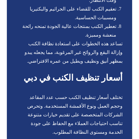
وقت الانتظار.
تعقيم الكنب للقضاء على الجراثيم والبكتيريا
ومسببات الحساسية.
تعطير الكنب بمنتجات عالية الجودة تمنحه رائحة
منعشة ومميزة.
تساعد هذه الخطوات على استعادة نظافة الكنب
وإزالة البقع والروائح غير المرغوبة، مما يجعله يبدو
بمظهر أنيق ونظيف ويطيل من عمره الافتراضي.
أسعار تنظيف الكنب في دبي
تختلف أسعار تنظيف الكنب حسب عدد المقاعد
وحجم العمل ونوع الأقمشة المستخدمة. وتحرص
الشركات المتخصصة على تقديم خيارات متنوعة
تناسب احتياجات العملاء مع الحفاظ على جودة
الخدمة ومستوى النظافة المطلوب.