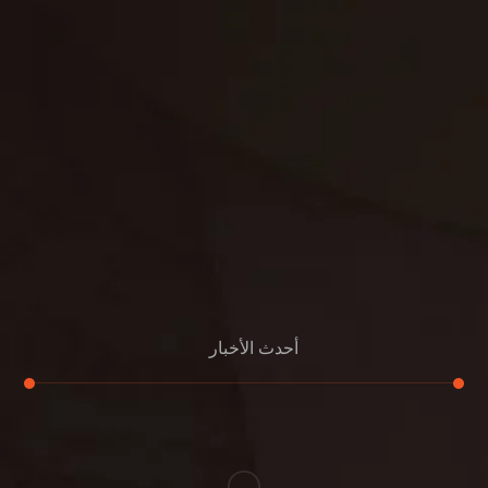
غسيل سجاد
مكافحة الوزغ
مكافحة الفئران
مكافحة البق
التنظيف المنزلي
تنظيف مباني
مكافحة الحمام
مكافحة الرمة
جلي الرخام
أحدث الأخبار