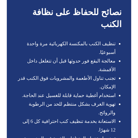
نصائح للحفاظ على نظافة
الكنب
تنظيف الكنب بالمكنسة الكهربائية مرة واحدة
أسبوعيًا.
معالجة البقع فور حدوثها قبل أن تتغلغل داخل
الأقمشة.
تجنب تناول الأطعمة والمشروبات فوق الكنب قدر
الإمكان.
استخدام أغطية حماية قابلة للغسيل عند الحاجة.
تهوية الغرف بشكل منتظم للحد من الرطوبة
والروائح.
الاستعانة بخدمة تنظيف كنب احترافية كل 6 إلى
12 شهرًا.