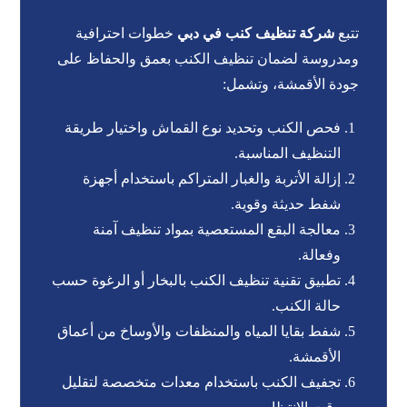
تتبع
شركة تنظيف كنب في دبي
خطوات احترافية
ومدروسة لضمان تنظيف الكنب بعمق والحفاظ على
جودة الأقمشة، وتشمل:
فحص الكنب وتحديد نوع القماش واختيار طريقة
التنظيف المناسبة.
إزالة الأتربة والغبار المتراكم باستخدام أجهزة
شفط حديثة وقوية.
معالجة البقع المستعصية بمواد تنظيف آمنة
وفعالة.
تطبيق تقنية تنظيف الكنب بالبخار أو الرغوة حسب
حالة الكنب.
شفط بقايا المياه والمنظفات والأوساخ من أعماق
الأقمشة.
تجفيف الكنب باستخدام معدات متخصصة لتقليل