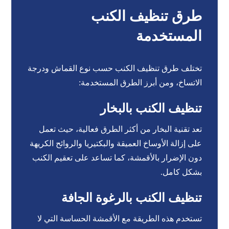
طرق تنظيف الكنب
المستخدمة
تختلف طرق تنظيف الكنب حسب نوع القماش ودرجة
الاتساخ، ومن أبرز الطرق المستخدمة:
تنظيف الكنب بالبخار
تعد تقنية البخار من أكثر الطرق فعالية، حيث تعمل
على إزالة الأوساخ العميقة والبكتيريا والروائح الكريهة
دون الإضرار بالأقمشة، كما تساعد على تعقيم الكنب
بشكل كامل.
تنظيف الكنب بالرغوة الجافة
تستخدم هذه الطريقة مع الأقمشة الحساسة التي لا