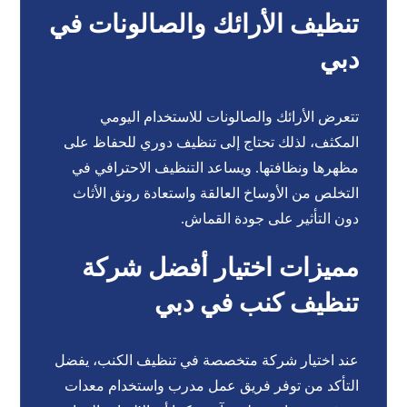
تنظيف الأرائك والصالونات في
دبي
تتعرض الأرائك والصالونات للاستخدام اليومي
المكثف، لذلك تحتاج إلى تنظيف دوري للحفاظ على
مظهرها ونظافتها. ويساعد التنظيف الاحترافي في
التخلص من الأوساخ العالقة واستعادة رونق الأثاث
دون التأثير على جودة القماش.
مميزات اختيار أفضل شركة
تنظيف كنب في دبي
عند اختيار شركة متخصصة في تنظيف الكنب، يفضل
التأكد من توفر فريق عمل مدرب واستخدام معدات