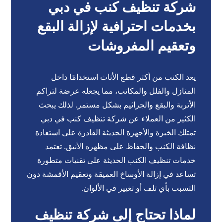
شركة تنظيف كنب في دبي
بخدمات احترافية لإزالة البقع
وتعقيم المفروشات
يعد الكنب من أكثر قطع الأثاث استخدامًا داخل
المنازل والفلل والمكاتب، مما يجعله عرضة لتراكم
الأتربة والبقع والجراثيم بشكل مستمر. لذلك يبحث
الكثير من العملاء عن شركة تنظيف كنب في دبي
تمتلك الخبرة والأجهزة الحديثة القادرة على استعادة
نظافة الكنب والحفاظ على مظهره الأنيق. تعتمد
خدمات تنظيف الكنب الحديثة على تقنيات متطورة
تساعد في إزالة الأوساخ العميقة وتعقيم الأقمشة دون
التسبب بأي تلف أو تغيير في الألوان.
لماذا تحتاج إلى شركة تنظيف