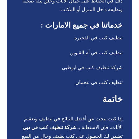
ذلك في الحفاظ على جمال الأثاث وخلق بيئة صحية
ونظيفة داخل المنزل أو المكتب.
خدماتنا في جميع الامارات :
تنظيف كنب في الفجيرة
تنظيف كنب في أم القيوين
شركة تنظيف كنب في ابوظبي
تنظيف كنب في عجمان
خاتمة
إذا كنت تبحث عن أفضل النتائج في تنظيف وتعقيم
الأثاث، فإن الاستعانة بـ
شركة تنظيف كنب في دبي
تضمن لك الحصول على كنب نظيف وخالٍ من البقع