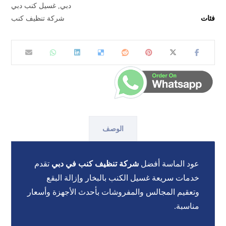
دبي
,
غسيل كنب دبي
فئات
شركة تنظيف كنب
الوصف
عود الماسة أفضل
شركة تنظيف كنب في دبي
تقدم
خدمات سريعة غسيل الكنب بالبخار وإزالة البقع
وتعقيم المجالس والمفروشات بأحدث الأجهزة وأسعار
مناسبة.