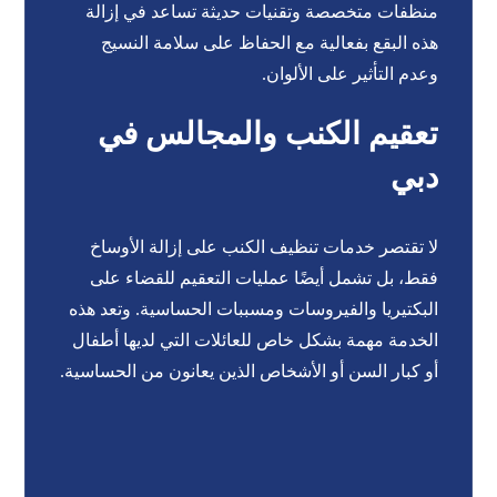
منظفات متخصصة وتقنيات حديثة تساعد في إزالة
هذه البقع بفعالية مع الحفاظ على سلامة النسيج
وعدم التأثير على الألوان.
تعقيم الكنب والمجالس في
دبي
لا تقتصر خدمات تنظيف الكنب على إزالة الأوساخ
فقط، بل تشمل أيضًا عمليات التعقيم للقضاء على
البكتيريا والفيروسات ومسببات الحساسية. وتعد هذه
الخدمة مهمة بشكل خاص للعائلات التي لديها أطفال
أو كبار السن أو الأشخاص الذين يعانون من الحساسية.