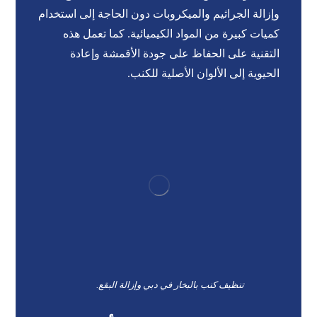
وإزالة الجراثيم والميكروبات دون الحاجة إلى استخدام
كميات كبيرة من المواد الكيميائية. كما تعمل هذه
التقنية على الحفاظ على جودة الأقمشة وإعادة
الحيوية إلى الألوان الأصلية للكنب.
تنظيف كنب بالبخار في دبي وإزالة البقع.