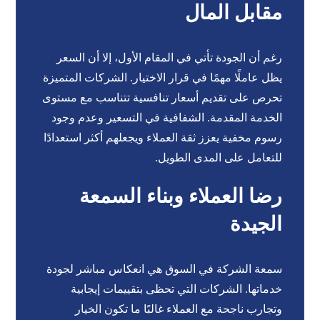
مقابل المال
رغم أن الجودة تأتي في المقام الأول، إلا أن السعر
يظل عاملًا مهمًا في قرار الاختيار. الشركات المتميزة
تحرص على تقديم أسعار تنافسية تتناسب مع مستوى
الخدمة المقدمة. الشفافية في التسعير وعدم وجود
رسوم مخفية يعزز ثقة العملاء ويجعلهم أكثر استعدادًا
للتعامل على المدى الطويل.
رضا العملاء وبناء السمعة
الجيدة
سمعة الشركة في السوق هي انعكاس مباشر لجودة
خدماتها. الشركات التي تحظى بتقييمات إيجابية
وتجارب ناجحة مع العملاء غالبًا ما تكون الخيار