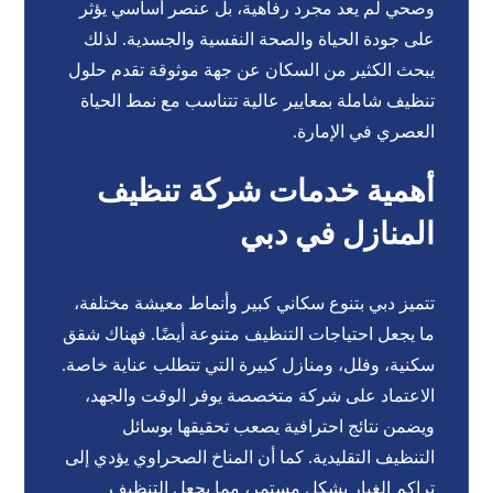
وصحي لم يعد مجرد رفاهية، بل عنصر أساسي يؤثر
على جودة الحياة والصحة النفسية والجسدية. لذلك
يبحث الكثير من السكان عن جهة موثوقة تقدم حلول
تنظيف شاملة بمعايير عالية تتناسب مع نمط الحياة
العصري في الإمارة.
أهمية خدمات شركة تنظيف
المنازل في دبي
تتميز دبي بتنوع سكاني كبير وأنماط معيشة مختلفة،
ما يجعل احتياجات التنظيف متنوعة أيضًا. فهناك شقق
سكنية، وفلل، ومنازل كبيرة التي تتطلب عناية خاصة.
الاعتماد على شركة متخصصة يوفر الوقت والجهد،
ويضمن نتائج احترافية يصعب تحقيقها بوسائل
التنظيف التقليدية. كما أن المناخ الصحراوي يؤدي إلى
تراكم الغبار بشكل مستمر، مما يجعل التنظيف