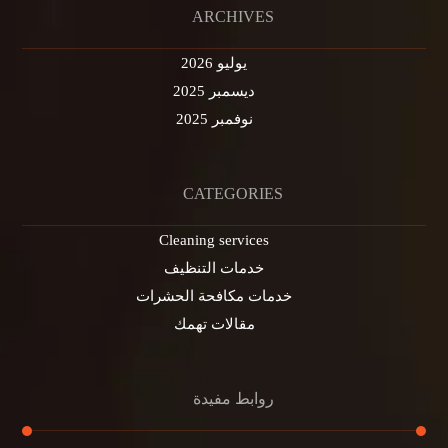
ARCHIVES
يوليو 2026
ديسمبر 2025
نوفمبر 2025
CATEGORIES
Cleaning services
خدمات التنظيف
خدمات مكافحة الحشرات
مقالات تهمك
روابط مفيدة