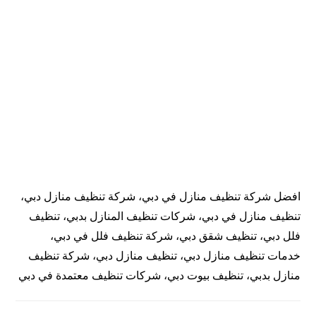
افضل شركة تنظيف منازل في دبي، شركة تنظيف منازل دبي،
تنظيف منازل في دبي، شركات تنظيف المنازل بدبي، تنظيف
فلل دبي، تنظيف شقق دبي، شركة تنظيف فلل في دبي،
خدمات تنظيف منازل دبي، تنظيف منازل دبي، شركة تنظيف
منازل بدبي، تنظيف بيوت دبي، شركات تنظيف معتمدة في دبي