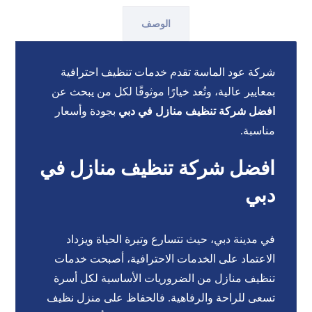
الوصف
شركة عود الماسة تقدم خدمات تنظيف احترافية
بمعايير عالية، وتُعد خيارًا موثوقًا لكل من يبحث عن
افضل شركة تنظيف منازل في دبي
بجودة وأسعار
مناسبة.
افضل شركة تنظيف منازل في
دبي
في مدينة دبي، حيث تتسارع وتيرة الحياة ويزداد
الاعتماد على الخدمات الاحترافية، أصبحت خدمات
تنظيف منازل من الضروريات الأساسية لكل أسرة
تسعى للراحة والرفاهية. فالحفاظ على منزل نظيف