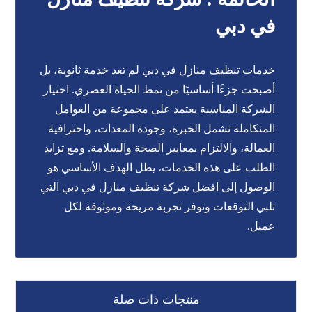
في دبي
خدمات تنظيف منازل في دبي لم تعد خدمة ثانوية، بل
أصبحت جزءًا أساسيًا من نمط الحياة العصري. اختيار
الشركة المناسبة يعتمد على مجموعة من العوامل
المتكاملة تشمل الخبرة، وجودة المعدات، واحترافية
العمالة، والالتزام بمعايير الصحة والسلامة. ومع تزايد
الطلب على هذه الخدمات، يظل الهدف الأساسي هو
الوصول إلى افضل شركة تنظيف منازل في دبي التي
تلبي التوقعات وتوفر تجربة مريحة وموثوقة لكل
عميل.
منتجات ذات صلة