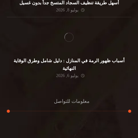
أسهل طريقة تنظيف السجاد المتسخ جداً بدون غسيل
يوليو 8, 2026
أسباب ظهور الرمة في المنازل : دليل شامل وطرق الوقاية
النهائية
يوليو 6, 2026
معلومات للتواصل