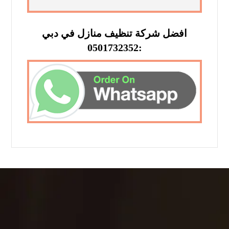
افضل شركة تنظيف منازل في دبي
:0501732352