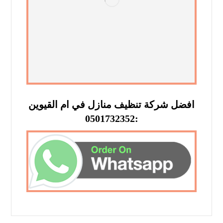
افضل شركة تنظيف منازل في ام القيوين
:0501732352