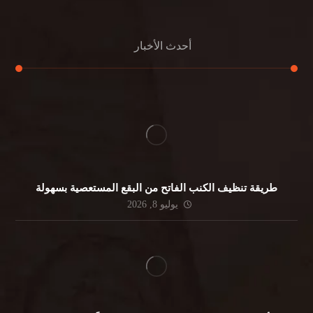
أحدث الأخبار
طريقة تنظيف الكنب الفاتح من البقع المستعصية بسهولة
يوليو 8, 2026