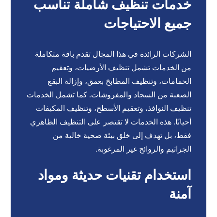
خدمات تنظيف شاملة تناسب
جميع الاحتياجات
الشركات الرائدة في هذا المجال تقدم باقة متكاملة
من الخدمات تشمل تنظيف الأرضيات، وتعقيم
الحمامات، وتنظيف المطابخ بعمق، وإزالة البقع
الصعبة من السجاد والمفروشات. كما تشمل الخدمات
تنظيف النوافذ، وتعقيم الأسطح، وتنظيف المكيفات
أحيانًا. هذه الخدمات لا تقتصر على التنظيف الظاهري
فقط، بل تهدف إلى خلق بيئة صحية خالية من
الجراثيم والروائح غير المرغوبة.
استخدام تقنيات حديثة ومواد
آمنة