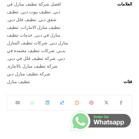
العلامات
افضل شركة تنظيف منازل في
دبي
,
تنظيف بيوت دبي
,
تنظيف
شقق دبي
,
تنظيف فلل دبي
,
تنظيف منازل الامارات
,
تنظيف
منازل في دبي
,
خدمات تنظيف
منازل دبي
,
شركات تنظيف المنازل
بدبي
,
شركات تنظيف معتمدة في
دبي
,
شركة تنظيف فلل في دبي
,
شركة تنظيف منازل بالامارة
,
شركة تنظيف منازل دبي
فئات
تنظيف منازل