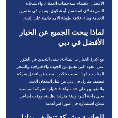
الأفضل. الاهتمام بملاحظات العملاء، والاستجابة
السريعة لأي استفسار أو شكوى، يسهم في تحسين
الخدمة وبناء علاقة طويلة الأمد قائمة على الثقة.
لماذا يبحث الجميع عن الخيار
الأفضل في دبي
مع كثرة الخيارات المتاحة، يبقى التحدي في العثور
على الجهة التي تجمع بين الجودة والاحترافية والسعر
المناسب. لهذا السبب يتكرر البحث عن افضل شركة
تنظيف منازل في دبي من قبل السكان الجدد
والمقيمين على حد سواء. فاختيار الشركة المناسبة
يعني راحة أكبر، وبيئة منزلية نظيفة، ووقت إضافي
يمكن استثماره في أمور أكثر أهمية.
الخاتمة : شركة تنظيف منازل