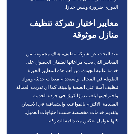
الدوري ضرورة وليس خيارًا.
معايير اختيار شركة تنظيف
منازل موثوقة
عند البحث عن شركة تنظيف، هناك مجموعة من
المعايير التي يجب مراعاتها لضمان الحصول على
خدمة عالية الجودة. من أهم هذه المعايير الخبرة
الطويلة في المجال، واستخدام معدات حديثة ومواد
تنظيف آمنة على الصحة والبيئة. كما أن تدريب العمالة
واحترافيتها يلعب دورًا كبيرًا في جودة الخدمة
المقدمة. الالتزام بالمواعيد، والشفافية في الأسعار،
وتقديم خدمات مخصصة حسب احتياجات العميل،
كلها عوامل تعكس مصداقية الشركة.