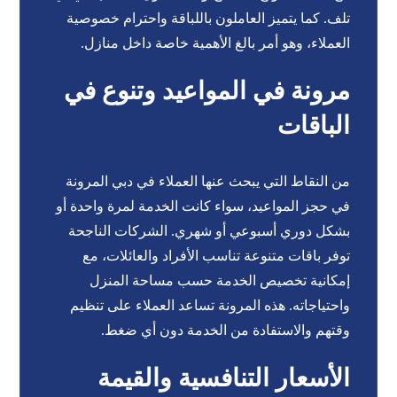
تلف. كما يتميز العاملون باللباقة واحترام خصوصية
العملاء، وهو أمر بالغ الأهمية خاصة داخل منازل.
مرونة في المواعيد وتنوع في
الباقات
من النقاط التي يبحث عنها العملاء في دبي المرونة
في حجز المواعيد، سواء كانت الخدمة لمرة واحدة أو
بشكل دوري أسبوعي أو شهري. الشركات الناجحة
توفر باقات متنوعة تناسب الأفراد والعائلات، مع
إمكانية تخصيص الخدمة حسب مساحة المنزل
واحتياجاته. هذه المرونة تساعد العملاء على تنظيم
وقتهم والاستفادة من الخدمة دون أي ضغط.
الأسعار التنافسية والقيمة