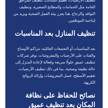
تنظيف الأرضيات، تعقيم المكاتب، تنظيف المرافق
العامة مثل الحمامات والمطابخ الصغيرة، وتنظيف
النوافذ والزجاج. هذا يعزز بيئة العمل الصحية ويزيد من
إنتاجية الموظفين.
تنظيف المنازل بعد المناسبات
بعد المناسبات أو التجمعات العائلية، تتراكم الأوساخ
والفتات على الأرضيات والمفروشات. توفر شركات
تنظيف عميق حلولًا سريعة وفعالة لإعادة المنزل إلى
حالة نظيفة وصحية، بما في ذلك تنظيف الأرضيات،
تعقيم الأسطح، غسل المفروشات وإزالة الروائح
الكريهة.
نصائح للحفاظ على نظافة
المكان بعد تنظيف عميق