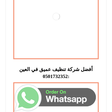
أفضل شركة تنظيف عميق في العين
:0501732352