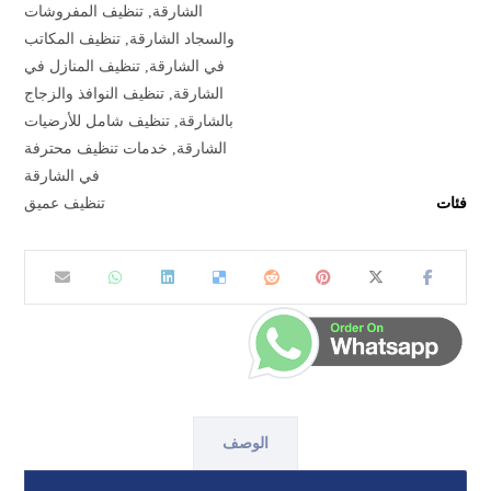
الشارقة
,
تنظيف المفروشات
والسجاد الشارقة
,
تنظيف المكاتب
في الشارقة
,
تنظيف المنازل في
الشارقة
,
تنظيف النوافذ والزجاج
بالشارقة
,
تنظيف شامل للأرضيات
الشارقة
,
خدمات تنظيف محترفة
في الشارقة
فئات
تنظيف عميق
الوصف