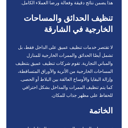
هذا يضمن نتائج دقيقة وفعالة ورضا العملاء الكامل.
تنظيف الحدائق والمساحات
الخارجية في الشارقة
لا تقتصر خدمات تنظيف عميق على الداخل فقط، بل
تشمل أيضًا الحدائق والممرات الخارجية للمنازل
والمباني التجارية. تقوم شركات تنظيف عميق بتنظيف
المساحات الخارجية من الأتربة والأوراق المتساقطة،
وإزالة البقايا والأوساخ العالقة بين البلاط أو الحصى.
كما يتم تنظيف الممرات والمداخل بشكل احترافي
للحفاظ على مظهر جذاب للمكان.
الخاتمة