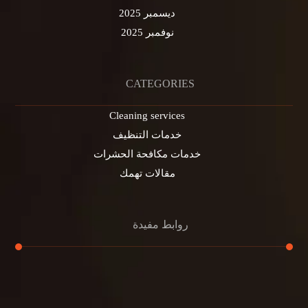
ديسمبر 2025
نوفمبر 2025
CATEGORIES
Cleaning services
خدمات التنظيف
خدمات مكافحة الحشرات
مقالات تهمك
روابط مفيدة
تنظيف الكنب
تنظيف مطابخ