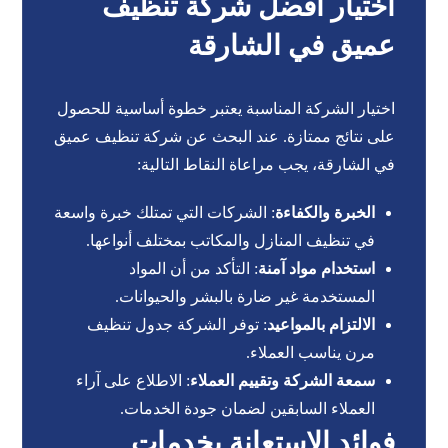
اختيار أفضل شركة تنظيف
عميق في الشارقة
اختيار الشركة المناسبة يعتبر خطوة أساسية للحصول
على نتائج ممتازة. عند البحث عن شركة تنظيف عميق
في الشارقة، يجب مراعاة النقاط التالية:
الخبرة والكفاءة
: الشركات التي تمتلك خبرة واسعة
في تنظيف المنازل والمكاتب بمختلف أنواعها.
استخدام مواد آمنة
: التأكد من أن المواد
المستخدمة غير ضارة بالبشر والحيوانات.
الالتزام بالمواعيد
: توفر الشركة جدول تنظيف
مرن يناسب العملاء.
سمعة الشركة وتقييم العملاء
: الاطلاع على آراء
العملاء السابقين لضمان جودة الخدمات.
فوائد الاستعانة بخدمات