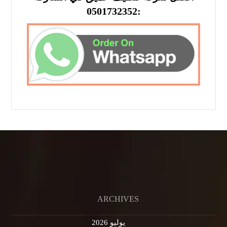
:0501732352
ARCHIVES
يوليو 2026