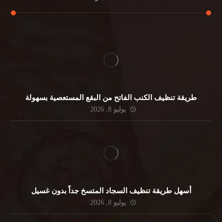
طريقة تنظيف الكنب الفاتح من البقع المستعصية بسهولة
يوليو 8, 2026
أسهل طريقة تنظيف السجاد المتسخ جداً بدون غسيل
يوليو 8, 2026