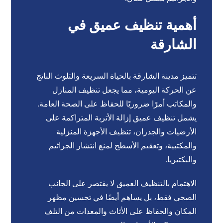
أهمية تنظيف عميق في
الشارقة
تتميز مدينة الشارقة بالحياة السريعة والتلوث الناتج
عن الحركة اليومية، مما يجعل تنظيف المنازل
والمكاتب أمرًا ضروريًا للحفاظ على الصحة العامة.
يشمل تنظيف عميق إزالة الأتربة المتراكمة على
الأرضيات والجدران، تنظيف الأجهزة المنزلية
والمكتبية، وتعقيم الأسطح لمنع انتشار الجراثيم
والبكتيريا.
الاهتمام بالتنظيف العميق لا يقتصر على الجانب
الصحي فقط، بل يساهم أيضًا في تحسين مظهر
المكان والحفاظ على الأثاث والمعدات من التلف