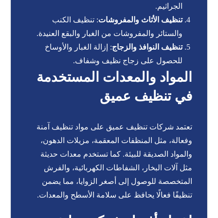
الجراثيم.
تنظيف الأثاث والمفروشات
: تنظيف الكنب
والستائر والمفروشات من الغبار والبقع العنيدة.
تنظيف النوافذ والزجاج
: إزالة الغبار والأوساخ
للحصول على زجاج نظيف وشفاف.
المواد والمعدات المستخدمة
في تنظيف عميق
تعتمد شركات تنظيف عميق على مواد تنظيف آمنة
وفعالة، مثل المنظفات المعقمة، مزيلات الدهون،
والمواد الصديقة للبيئة. كما تستخدم معدات حديثة
مثل آلات البخار، الشفاطات الكهربائية، والفرش
المتخصصة للوصول إلى أصغر الزوايا، مما يضمن
تنظيفًا فعالًا يحافظ على سلامة الأسطح والمعدات.