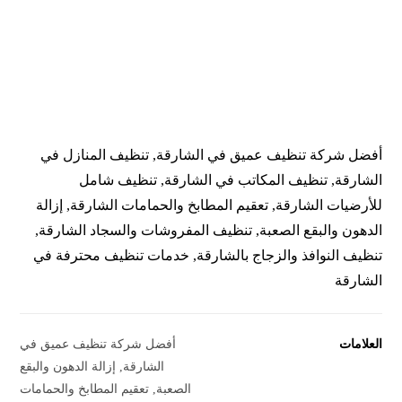
أفضل شركة تنظيف عميق في الشارقة, تنظيف المنازل في
الشارقة, تنظيف المكاتب في الشارقة, تنظيف شامل
للأرضيات الشارقة, تعقيم المطابخ والحمامات الشارقة, إزالة
الدهون والبقع الصعبة, تنظيف المفروشات والسجاد الشارقة,
تنظيف النوافذ والزجاج بالشارقة, خدمات تنظيف محترفة في
الشارقة
العلامات
أفضل شركة تنظيف عميق في
الشارقة
,
إزالة الدهون والبقع
الصعبة
,
تعقيم المطابخ والحمامات