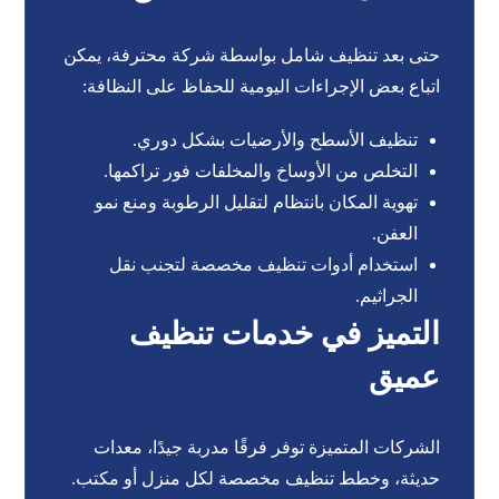
حتى بعد تنظيف شامل بواسطة شركة محترفة، يمكن
اتباع بعض الإجراءات اليومية للحفاظ على النظافة:
تنظيف الأسطح والأرضيات بشكل دوري.
التخلص من الأوساخ والمخلفات فور تراكمها.
تهوية المكان بانتظام لتقليل الرطوبة ومنع نمو
العفن.
استخدام أدوات تنظيف مخصصة لتجنب نقل
الجراثيم.
التميز في خدمات تنظيف
عميق
الشركات المتميزة توفر فرقًا مدربة جيدًا، معدات
حديثة، وخطط تنظيف مخصصة لكل منزل أو مكتب.