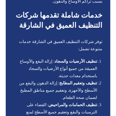
بسبب تراكم الأوساخ والدهون.
خدمات شاملة تقدمها شركات
التنظيف العميق في الشارقة
توفر شركات التنظيف العميق في الشارقة خدمات
متنوعة تشمل:
تنظيف الأرضيات والسجاد
: إزالة البقع والأوساخ
العميقة من جميع أنواع الأرضيات والسجاد
باستخدام معدات حديثة.
تنظيف وتعقيم المطابخ
: إزالة الدهون والبقع من
الأسطح والأجهزة، وتعقيم جميع مناطق المطبخ
لضمان صحة الطعام.
تنظيف الحمامات والمراحيض
: القضاء على
الترسبات والبقع وتعقيم جميع الأسطح لمنع