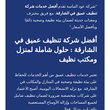
“شركة عود الماسة تقدم
أفضل خدمات شركة
تنظيف عميق في الشارقة
، مع فريق محترف
ومعدات حديثة لضمان بيئة نظيفة وصحية دائمًا
وبأفضل الأسعار.”
أفضل شركة تنظيف عميق في
الشارقة : حلول شاملة لمنزل
ومكتب نظيف
تعتبر خدمات تنظيف عميق من أهم الخدمات للحفاظ
على بيئة نظيفة وصحية في المنازل والمكاتب في
الشارقة. مع تزايد الانشغالات اليومية، أصبح الاعتماد
على شركات متخصصة ضرورة لضمان تنظيف شامل
لجميع المساحات وإزالة الأوساخ المستعصية
والجراثيم بشكل فعال.