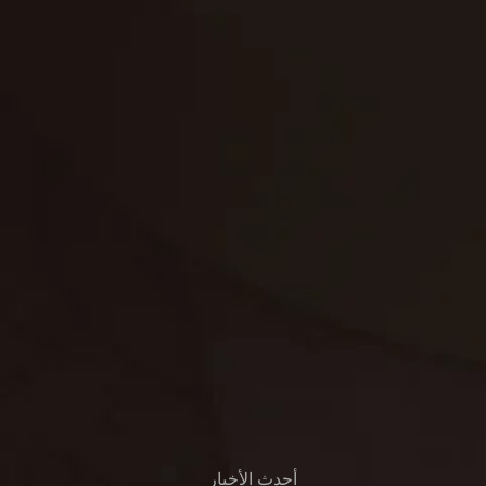
تنظيف خزانات
تنظيف فلل
غسيل ستائر
مكافحة حشرات
غسيل سجاد
مكافحة الوزغ
مكافحة الفئران
مكافحة البق
التنظيف المنزلي
تنظيف مباني
مكافحة الحمام
مكافحة الرمة
جلي الرخام
أحدث الأخبار