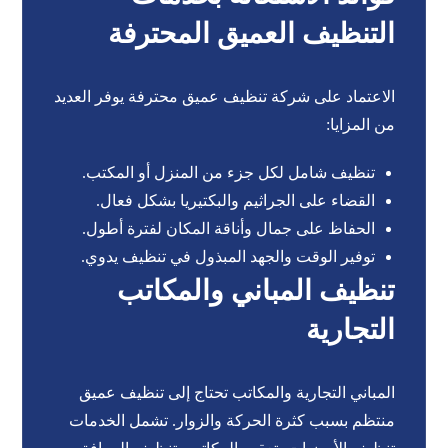
التنظيف العميق المحترفة
الاعتماد على شركة تنظيف عميق محترفة يوفر العديد
من المزايا:
تنظيف شامل لكل جزء من المنزل أو المكتب.
القضاء على الجراثيم والبكتيريا بشكل فعال.
الحفاظ على جمال وأناقة المكان لفترة أطول.
توفير الوقت والجهد المبذول في تنظيف يدوي.
تنظيف المباني والمكاتب
التجارية
المباني التجارية والمكاتب تحتاج إلى تنظيف عميق
منتظم بسبب كثرة الحركة والزوار. تشمل الخدمات