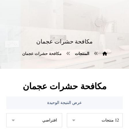
مكافحة حشرات عجمان
المنتجات
مكافحة حشرات عجمان
مكافحة حشرات عجمان
عرض النتيجة الوحيدة