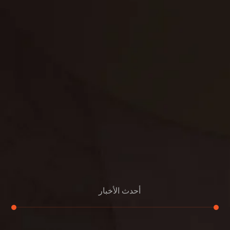
غسيل ستائر
مكافحة حشرات
غسيل سجاد
مكافحة الوزغ
مكافحة الفئران
مكافحة البق
التنظيف المنزلي
تنظيف مباني
مكافحة الحمام
مكافحة الرمة
جلي الرخام
أحدث الأخبار