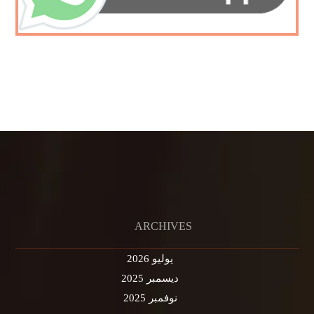
ARCHIVES
يوليو 2026
ديسمبر 2025
نوفمبر 2025