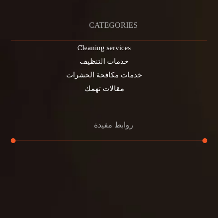
CATEGORIES
Cleaning services
خدمات التنظيف
خدمات مكافحة الحشرات
مقالات تهمك
روابط مفيدة
تنظيف الكنب
تنظيف مطابخ
تنظيف خزانات
تنظيف فلل