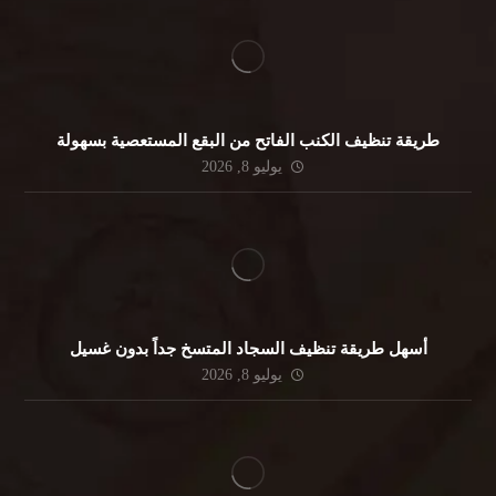
طريقة تنظيف الكنب الفاتح من البقع المستعصية بسهولة
يوليو 8, 2026
أسهل طريقة تنظيف السجاد المتسخ جداً بدون غسيل
يوليو 8, 2026