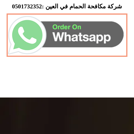
شركة مكافحة الحمام في العين :0501732352