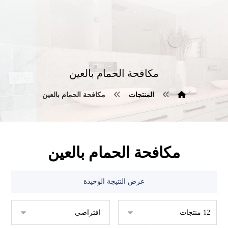
مكافحة الحمام بالعين
المنتجات
مكافحة الحمام بالعين
مكافحة الحمام بالعين
عرض النتيجة الوحيدة