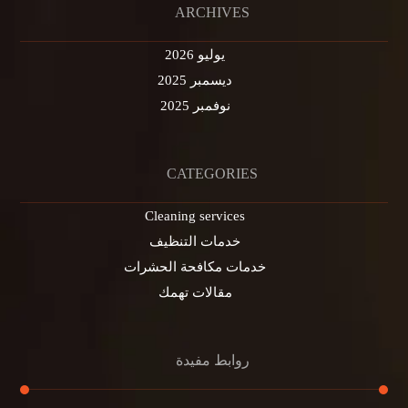
ARCHIVES
يوليو 2026
ديسمبر 2025
نوفمبر 2025
CATEGORIES
Cleaning services
خدمات التنظيف
خدمات مكافحة الحشرات
مقالات تهمك
روابط مفيدة