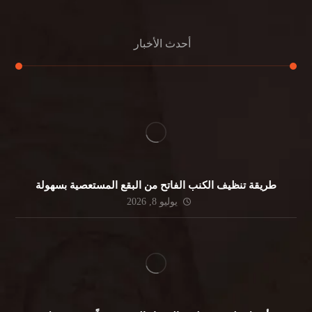
أحدث الأخبار
طريقة تنظيف الكنب الفاتح من البقع المستعصية بسهولة
يوليو 8, 2026