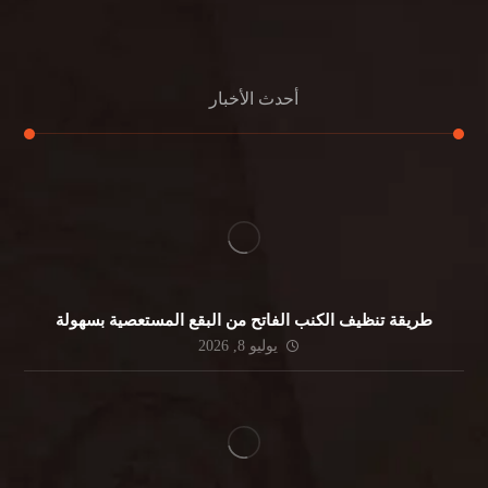
جلي الرخام
أحدث الأخبار
طريقة تنظيف الكنب الفاتح من البقع المستعصية بسهولة
يوليو 8, 2026