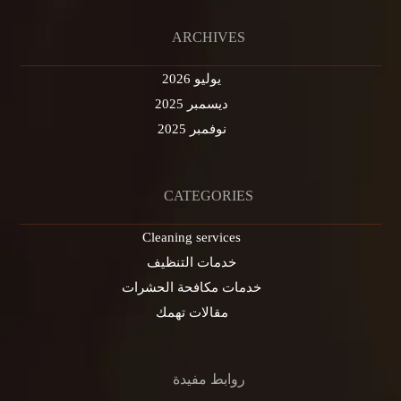
ARCHIVES
يوليو 2026
ديسمبر 2025
نوفمبر 2025
CATEGORIES
Cleaning services
خدمات التنظيف
خدمات مكافحة الحشرات
مقالات تهمك
روابط مفيدة