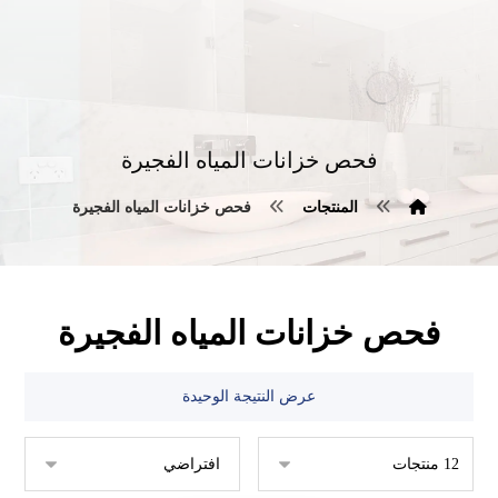
فحص خزانات المياه الفجيرة
المنتجات
فحص خزانات المياه الفجيرة
فحص خزانات المياه الفجيرة
عرض النتيجة الوحيدة