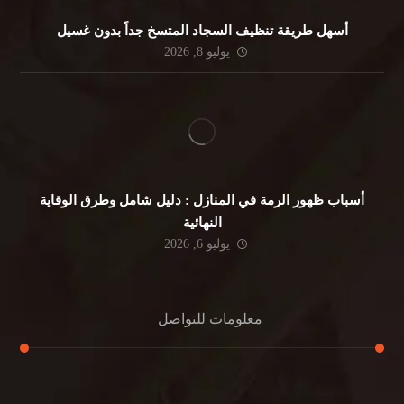
أسهل طريقة تنظيف السجاد المتسخ جداً بدون غسيل
يوليو 8, 2026
أسباب ظهور الرمة في المنازل : دليل شامل وطرق الوقاية
النهائية
يوليو 6, 2026
معلومات للتواصل