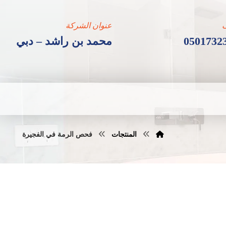
عنوان الشركة
0501732
محمد بن راشد – دبي
المنتجات
فحص الرمة في الفجيرة