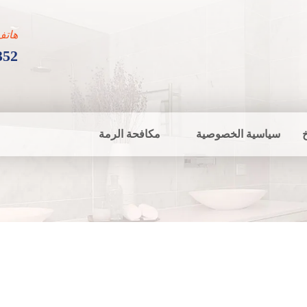
هاتف
352
سياسية الخصوصية
مكافحة الرمة