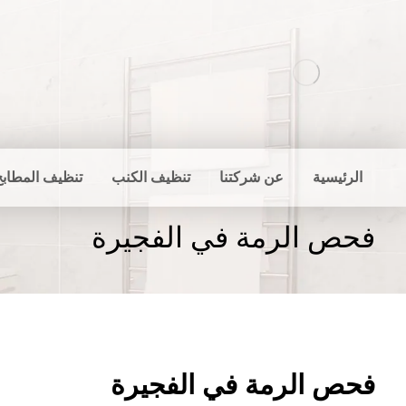
الرئيسية
عن شركتنا
تنظيف الكنب
تنظيف المطابخ
فحص الرمة في الفجيرة
فحص الرمة في الفجيرة