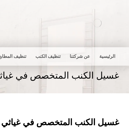
الرئيسية
عن شركتنا
تنظيف الكنب
تنظيف المطابخ
غسيل الكنب المتخصص في غياث
غسيل الكنب المتخصص في غياثي