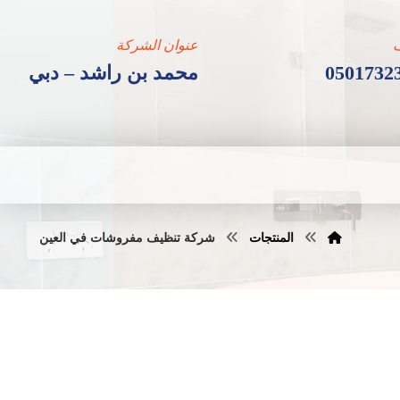
عنوان الشركة
0501732
محمد بن راشد – دبي
المنتجات
شركة تنظيف مفروشات في العين