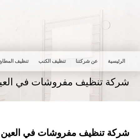
الرئيسية
عن شركتنا
تنظيف الكنب
تنظيف المطابخ
شركة تنظيف مفروشات في العي
شركة تنظيف مفروشات في العين