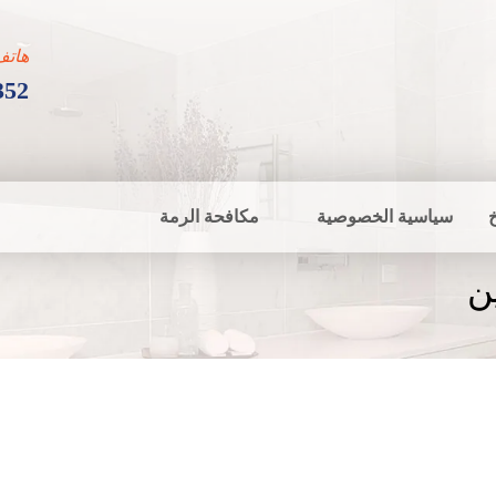
هاتف
352
سياسية الخصوصية
مكافحة الرمة
ن