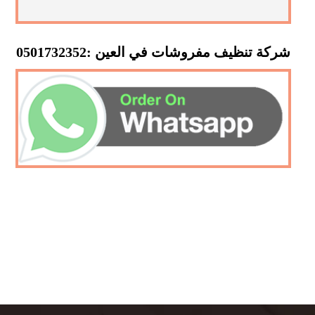
شركة تنظيف مفروشات في العين :0501732352