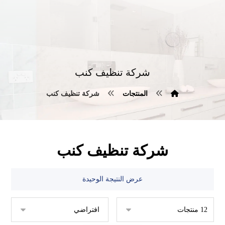
شركة تنظيف كنب
المنتجات
شركة تنظيف كنب
شركة تنظيف كنب
عرض النتيجة الوحيدة