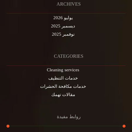
ARCHIVES
يوليو 2026
ديسمبر 2025
نوفمبر 2025
CATEGORIES
Cleaning services
خدمات التنظيف
خدمات مكافحة الحشرات
مقالات تهمك
روابط مفيدة