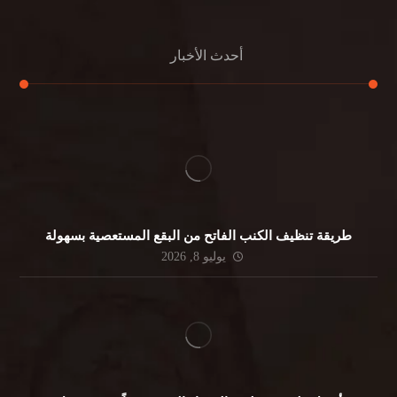
أحدث الأخبار
طريقة تنظيف الكنب الفاتح من البقع المستعصية بسهولة
يوليو 8, 2026