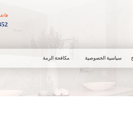
هاتف
352
سياسية الخصوصية
مكافحة الرمة