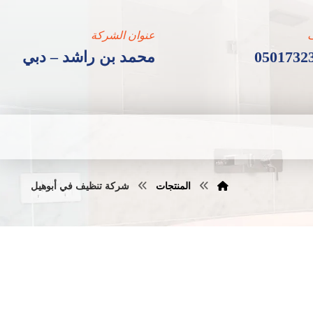
عنوان الشركة
0501732
محمد بن راشد – دبي
المنتجات
شركة تنظيف في أبوهيل