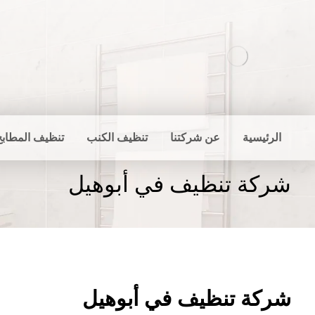
الرئيسية
عن شركتنا
تنظيف الكنب
تنظيف المطابخ
شركة تنظيف في أبوهيل
شركة تنظيف في أبوهيل