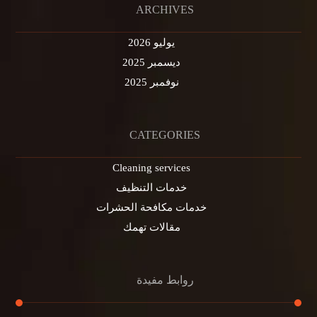
ARCHIVES
يوليو 2026
ديسمبر 2025
نوفمبر 2025
CATEGORIES
Cleaning services
خدمات التنظيف
خدمات مكافحة الحشرات
مقالات تهمك
روابط مفيدة