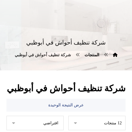
شركة تنظيف أحواش في أبوظبي
المنتجات
شركة تنظيف أحواش في أبوظبي
شركة تنظيف أحواش في أبوظبي
عرض النتيجة الوحيدة