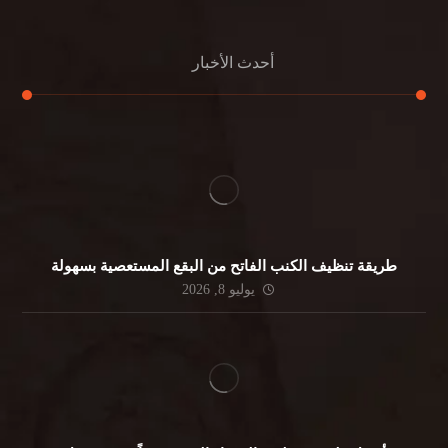
أحدث الأخبار
طريقة تنظيف الكنب الفاتح من البقع المستعصية بسهولة
يوليو 8, 2026