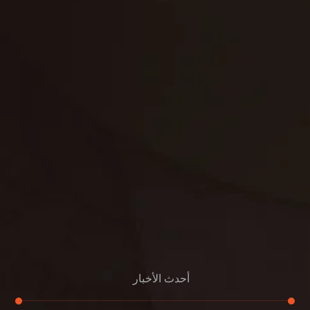
تنظيف فلل
غسيل ستائر
مكافحة حشرات
غسيل سجاد
مكافحة الوزغ
مكافحة الفئران
مكافحة البق
التنظيف المنزلي
تنظيف مباني
مكافحة الحمام
مكافحة الرمة
جلي الرخام
أحدث الأخبار