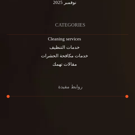
نوفمبر 2025
CATEGORIES
Cleaning services
خدمات التنظيف
خدمات مكافحة الحشرات
مقالات تهمك
روابط مفيدة
تنظيف الكنب
تنظيف مطابخ
تنظيف خزانات