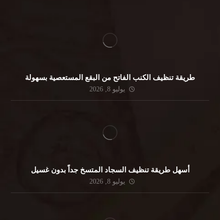
طريقة تنظيف الكنب الفاتح من البقع المستعصية بسهولة
يوليو 8, 2026
أسهل طريقة تنظيف السجاد المتسخ جداً بدون غسيل
يوليو 8, 2026