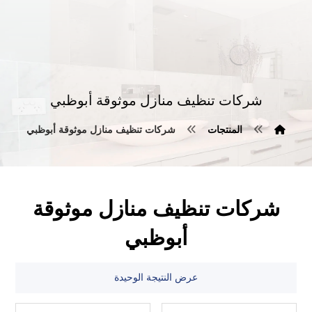
شركات تنظيف منازل موثوقة أبوظبي
المنتجات
شركات تنظيف منازل موثوقة أبوظبي
شركات تنظيف منازل موثوقة
أبوظبي
عرض النتيجة الوحيدة