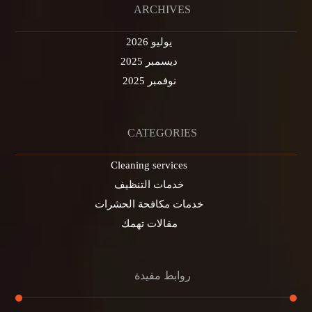
ARCHIVES
يوليو 2026
ديسمبر 2025
نوفمبر 2025
CATEGORIES
Cleaning services
خدمات التنظيف
خدمات مكافحة الحشرات
مقالات تهمك
روابط مفيدة