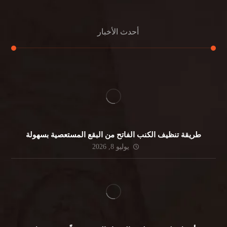
أحدث الأخبار
طريقة تنظيف الكنب الفاتح من البقع المستعصية بسهولة
يوليو 8, 2026