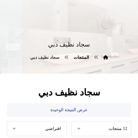
سجاد نظيف دبي
المنتجات
سجاد نظيف دبي
سجاد نظيف دبي
عرض النتيجة الوحيدة