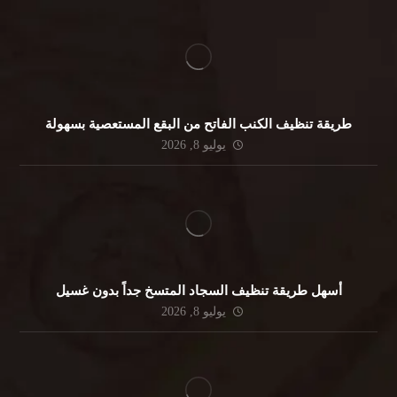
طريقة تنظيف الكنب الفاتح من البقع المستعصية بسهولة
يوليو 8, 2026
أسهل طريقة تنظيف السجاد المتسخ جداً بدون غسيل
يوليو 8, 2026