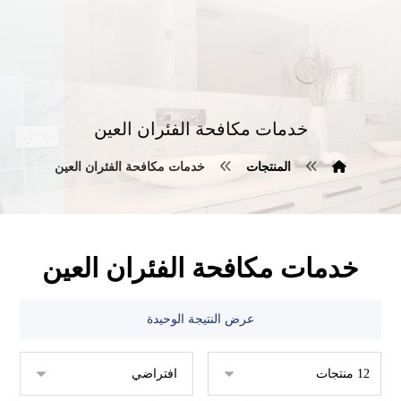
خدمات مكافحة الفئران العين
المنتجات
خدمات مكافحة الفئران العين
خدمات مكافحة الفئران العين
عرض النتيجة الوحيدة