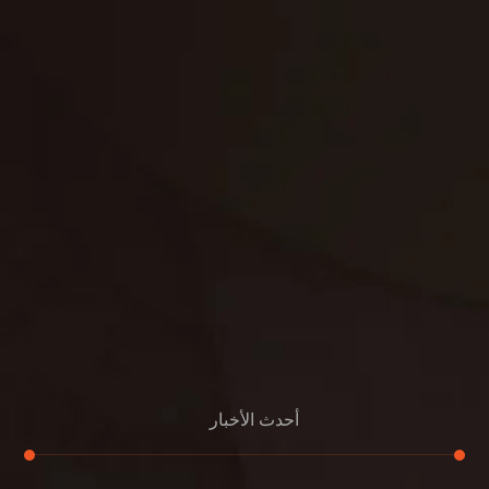
غسيل ستائر
مكافحة حشرات
غسيل سجاد
مكافحة الوزغ
مكافحة الفئران
مكافحة البق
التنظيف المنزلي
تنظيف مباني
مكافحة الحمام
مكافحة الرمة
جلي الرخام
أحدث الأخبار