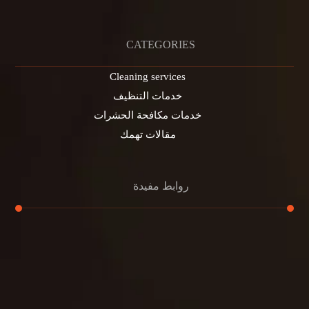
CATEGORIES
Cleaning services
خدمات التنظيف
خدمات مكافحة الحشرات
مقالات تهمك
روابط مفيدة
تنظيف الكنب
تنظيف مطابخ
تنظيف خزانات
تنظيف فلل