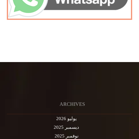
ARCHIVES
يوليو 2026
ديسمبر 2025
نوفمبر 2025