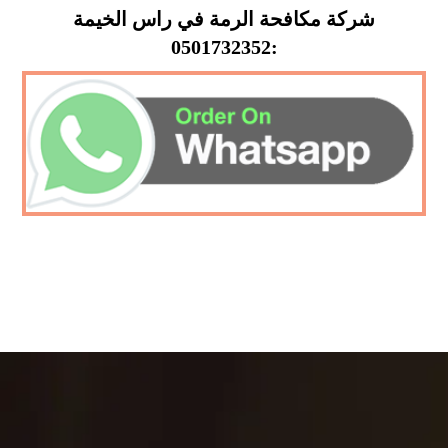
شركة مكافحة الرمة في راس الخيمة
:0501732352