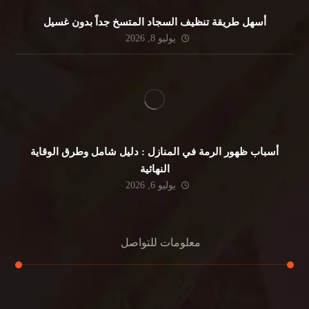
أسهل طريقة تنظيف السجاد المتسخ جداً بدون غسيل
يوليو 8, 2026
أسباب ظهور الرمة في المنازل : دليل شامل وطرق الوقاية
النهائية
يوليو 6, 2026
معلومات للتواصل