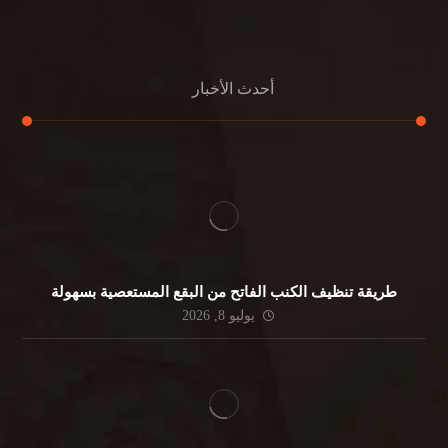
جلي الرخام
أحدث الأخبار
طريقة تنظيف الكنب الفاتح من البقع المستعصية بسهولة
يوليو 8, 2026