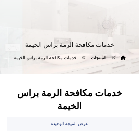
خدمات مكافحة الرمة براس الخيمة
المنتجات
خدمات مكافحة الرمة براس الخيمة
خدمات مكافحة الرمة براس
الخيمة
عرض النتيجة الوحيدة