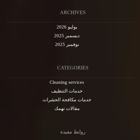
ARCHIVES
يوليو 2026
ديسمبر 2025
نوفمبر 2025
CATEGORIES
Cleaning services
خدمات التنظيف
خدمات مكافحة الحشرات
مقالات تهمك
روابط مفيدة