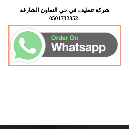
شركة تنظيف في حي التعاون الشارقة
:0501732352