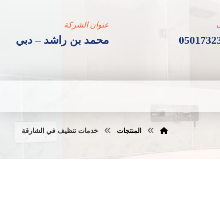
عنوان الشركة
0501732
محمد بن راشد – دبي
المنتجات
خدمات تنظيف في الشارقة