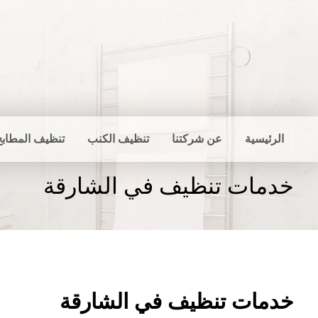
الرئيسية
عن شركتنا
تنظيف الكنب
تنظيف المطابخ
خدمات تنظيف في الشارقة
خدمات تنظيف في الشارقة