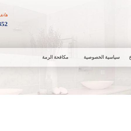
هاتف
352
سياسية الخصوصية
مكافحة الرمة