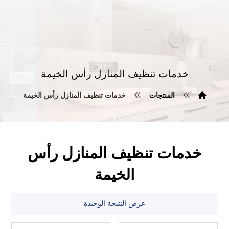
خدمات تنظيف المنازل رأس الخيمة
المنتجات
خدمات تنظيف المنازل رأس الخيمة
خدمات تنظيف المنازل رأس
الخيمة
عرض النتيجة الوحيدة