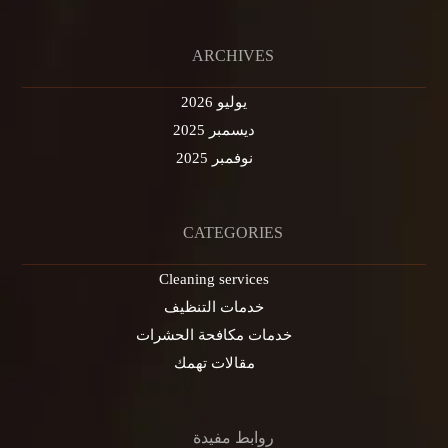
ARCHIVES
يوليو 2026
ديسمبر 2025
نوفمبر 2025
CATEGORIES
Cleaning services
خدمات التنظيف
خدمات مكافحة الحشرات
مقالات تهمك
روابط مفيدة