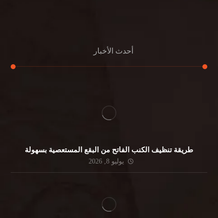
جلي الرخام
أحدث الأخبار
طريقة تنظيف الكنب الفاتح من البقع المستعصية بسهولة
يوليو 8, 2026