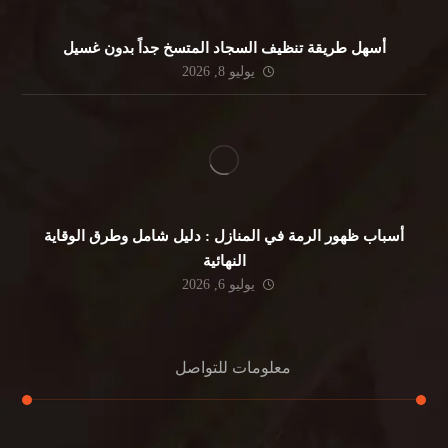
أسهل طريقة تنظيف السجاد المتسخ جداً بدون غسيل
يوليو 8, 2026
أسباب ظهور الرمة في المنازل : دليل شامل وطرق الوقاية
النهائية
يوليو 6, 2026
معلومات للتواصل