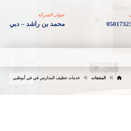
عنوان الشركة
0501732
محمد بن راشد – دبي
المنتجات
خدمات تنظيف المدارس في في أبوظبي