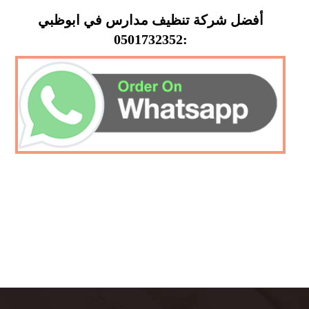
أفضل شركة تنظيف مدارس في ابوظبي
:0501732352