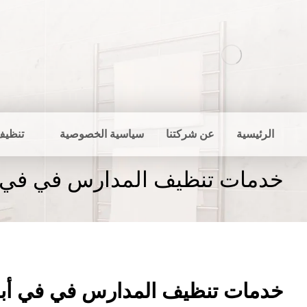
الرئيسية
عن شركتنا
سياسية الخصوصية
تنظيف
خدمات تنظيف المدارس في في 
خدمات تنظيف المدارس في في أب