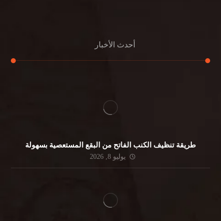
جلي الرخام
أحدث الأخبار
طريقة تنظيف الكنب الفاتح من البقع المستعصية بسهولة
يوليو 8, 2026