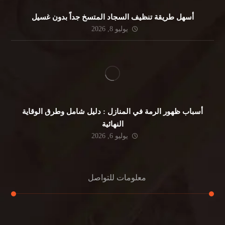
أسهل طريقة تنظيف السجاد المتسخ جداً بدون غسيل
يوليو 8, 2026
أسباب ظهور الرمة في المنازل : دليل شامل وطرق الوقاية
النهائية
يوليو 6, 2026
معلومات للتواصل