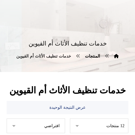
خدمات تنظيف الأثاث أم القيوين
المنتجات
خدمات تنظيف الأثاث أم القيوين
خدمات تنظيف الأثاث أم القيوين
عرض النتيجة الوحيدة