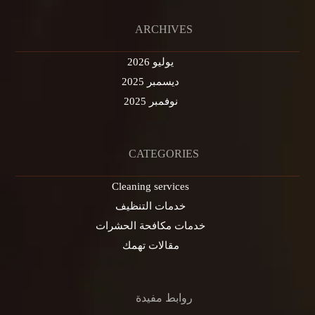
ARCHIVES
يوليو 2026
ديسمبر 2025
نوفمبر 2025
CATEGORIES
Cleaning services
خدمات التنظيف
خدمات مكافحة الحشرات
مقالات تهمك
روابط مفيدة