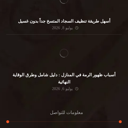
أسهل طريقة تنظيف السجاد المتسخ جداً بدون غسيل
يوليو 8, 2026
أسباب ظهور الرمة في المنازل : دليل شامل وطرق الوقاية
النهائية
يوليو 6, 2026
معلومات للتواصل