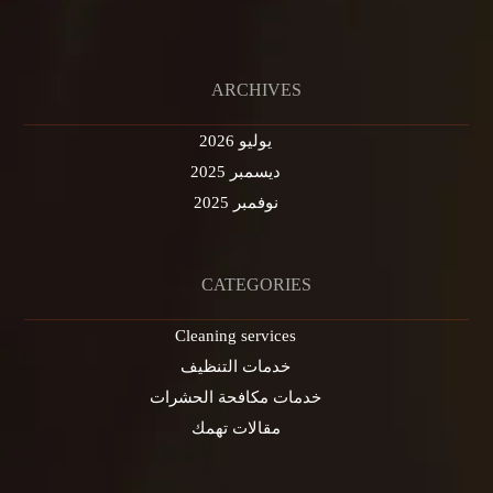
ARCHIVES
يوليو 2026
ديسمبر 2025
نوفمبر 2025
CATEGORIES
Cleaning services
خدمات التنظيف
خدمات مكافحة الحشرات
مقالات تهمك