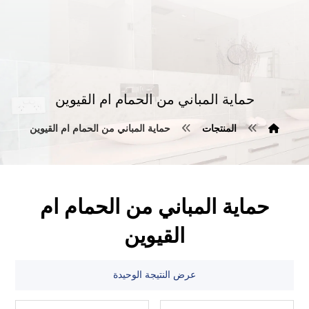
حماية المباني من الحمام ام القيوين
المنتجات
حماية المباني من الحمام ام القيوين
حماية المباني من الحمام ام
القيوين
عرض النتيجة الوحيدة