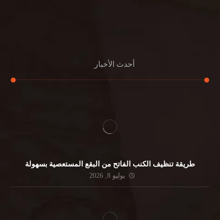
مكافحة الرمة
جلي الرخام
أحدث الأخبار
طريقة تنظيف الكنب الفاتح من البقع المستعصية بسهولة
يوليو 8, 2026