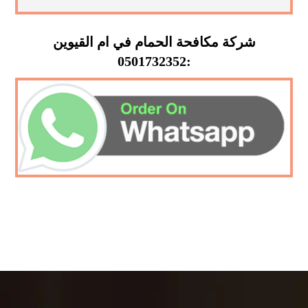
شركة مكافحة الحمام في ام القيوين
:0501732352