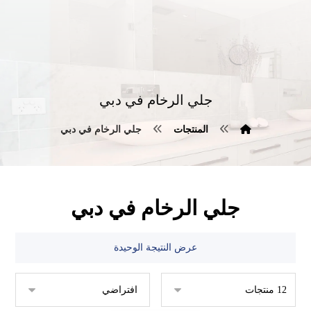
جلي الرخام في دبي
المنتجات
جلي الرخام في دبي
جلي الرخام في دبي
عرض النتيجة الوحيدة