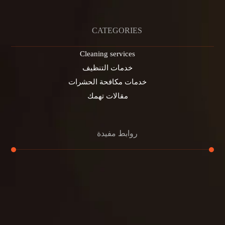
CATEGORIES
Cleaning services
خدمات التنظيف
خدمات مكافحة الحشرات
مقالات تهمك
روابط مفيدة
تنظيف الكنب
تنظيف مطابخ
تنظيف خزانات
تنظيف فلل