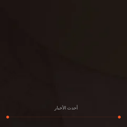
غسيل ستائر
مكافحة حشرات
غسيل سجاد
مكافحة الوزغ
مكافحة الفئران
مكافحة البق
التنظيف المنزلي
تنظيف مباني
مكافحة الحمام
مكافحة الرمة
جلي الرخام
أحدث الأخبار