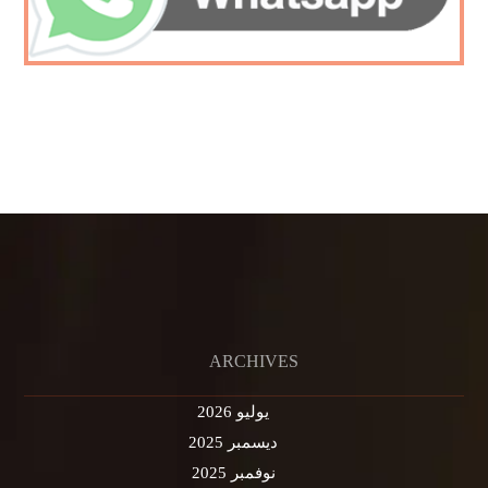
ARCHIVES
يوليو 2026
ديسمبر 2025
نوفمبر 2025