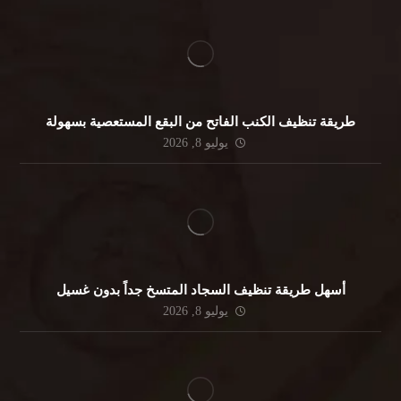
طريقة تنظيف الكنب الفاتح من البقع المستعصية بسهولة
يوليو 8, 2026
أسهل طريقة تنظيف السجاد المتسخ جداً بدون غسيل
يوليو 8, 2026