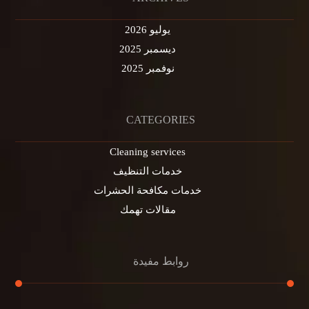
يوليو 2026
ديسمبر 2025
نوفمبر 2025
CATEGORIES
Cleaning services
خدمات التنظيف
خدمات مكافحة الحشرات
مقالات تهمك
روابط مفيدة