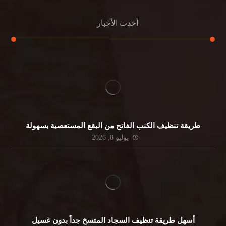
أحدث الأخبار
طريقة تنظيف الكنب الفاتح من البقع المستعصية بسهولة
يوليو 8, 2026
أسهل طريقة تنظيف السجاد المتسخ جداً بدون غسيل