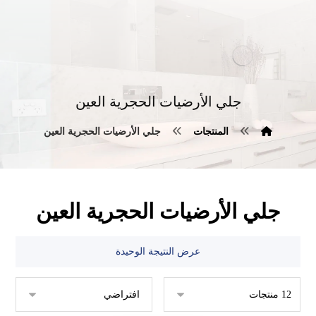
جلي الأرضيات الحجرية العين
المنتجات
جلي الأرضيات الحجرية العين
جلي الأرضيات الحجرية العين
عرض النتيجة الوحيدة