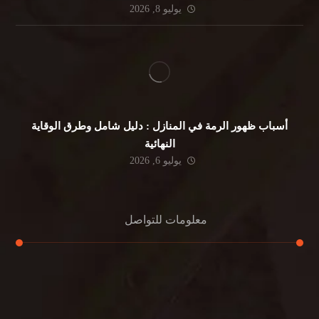
يوليو 8, 2026
أسباب ظهور الرمة في المنازل : دليل شامل وطرق الوقاية
النهائية
يوليو 6, 2026
معلومات للتواصل
عنوان مكتبنا