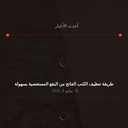
جلي الرخام
أحدث الأخبار
طريقة تنظيف الكنب الفاتح من البقع المستعصية بسهولة
يوليو 8, 2026