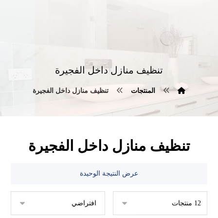
تنظيف منازل داخل الفجيرة
المنتجات
تنظيف منازل داخل الفجيرة
تنظيف منازل داخل الفجيرة
عرض النتيجة الوحيدة