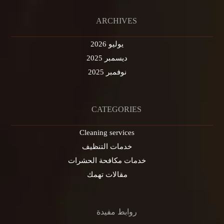
ARCHIVES
يوليو 2026
ديسمبر 2025
نوفمبر 2025
CATEGORIES
Cleaning services
خدمات التنظيف
خدمات مكافحة الحشرات
مقالات تهمك
روابط مفيدة