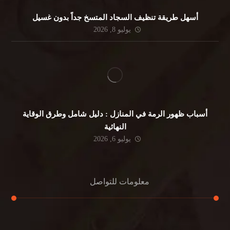
أسهل طريقة تنظيف السجاد المتسخ جداً بدون غسيل
يوليو 8, 2026
أسباب ظهور الرمة في المنازل : دليل شامل وطرق الوقاية
النهائية
يوليو 6, 2026
معلومات للتواصل