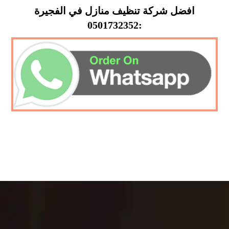
افضل شركة تنظيف منازل في الفجيرة
:0501732352