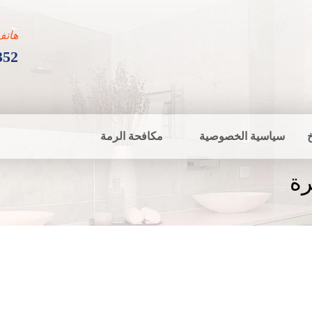
هاتف
352
سياسية الخصوصية
مكافحة الرمة
رة