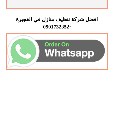
افضل شركة تنظيف منازل في الفجيرة
:0501732352