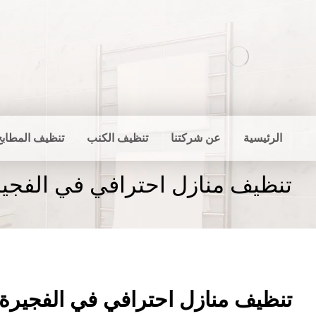
الرئيسية
عن شركتنا
تنظيف الكنب
تنظيف المطابخ
تنظيف منازل احترافي في الفجي
تنظيف منازل احترافي في الفجيرة