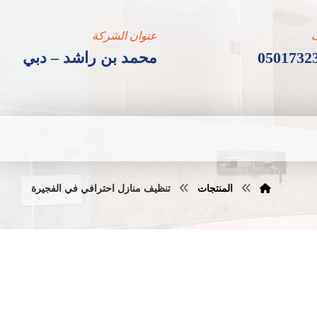
عنوان الشركة
0501732
محمد بن راشد – دبي
المنتجات
تنظيف منازل احترافي في الفجيرة