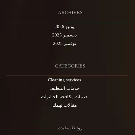
ARCHIVES
يوليو 2026
ديسمبر 2025
نوفمبر 2025
CATEGORIES
Cleaning services
خدمات التنظيف
خدمات مكافحة الحشرات
مقالات تهمك
روابط مفيدة