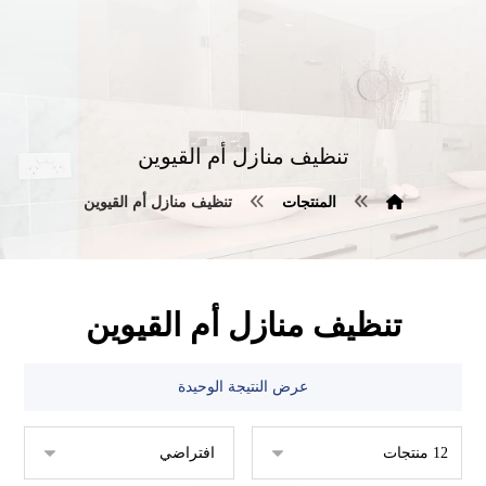
تنظيف منازل أم القيوين
المنتجات
تنظيف منازل أم القيوين
تنظيف منازل أم القيوين
عرض النتيجة الوحيدة