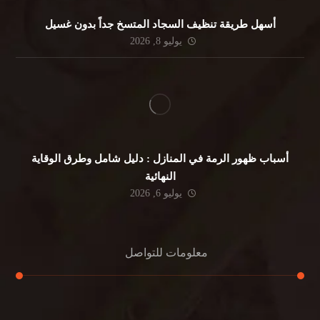
أسهل طريقة تنظيف السجاد المتسخ جداً بدون غسيل
يوليو 8, 2026
أسباب ظهور الرمة في المنازل : دليل شامل وطرق الوقاية
النهائية
يوليو 6, 2026
معلومات للتواصل