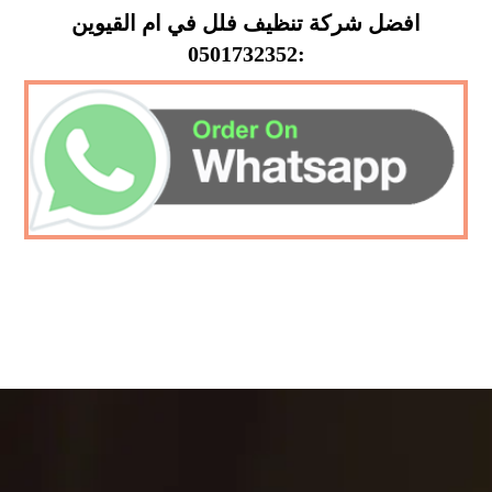
افضل شركة تنظيف فلل في ام القيوين
:0501732352