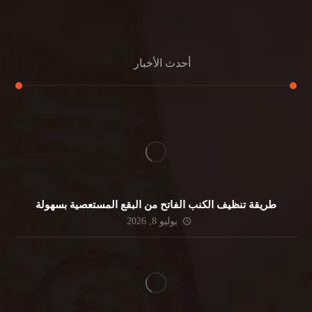
جلي الرخام
أحدث الأخبار
طريقة تنظيف الكنب الفاتح من البقع المستعصية بسهولة
يوليو 8, 2026