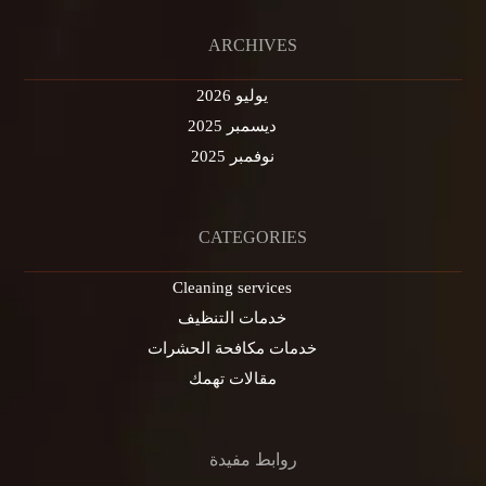
ARCHIVES
يوليو 2026
ديسمبر 2025
نوفمبر 2025
CATEGORIES
Cleaning services
خدمات التنظيف
خدمات مكافحة الحشرات
مقالات تهمك
روابط مفيدة