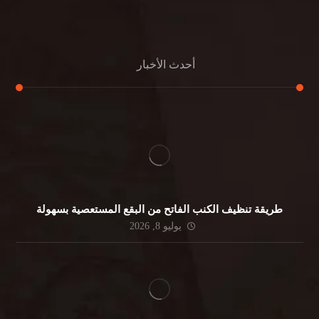
جلي الرخام
أحدث الأخبار
طريقة تنظيف الكنب الفاتح من البقع المستعصية بسهولة
يوليو 8, 2026