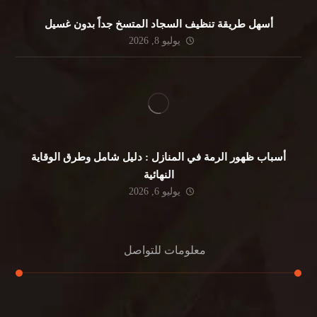
أسهل طريقة تنظيف السجاد المتسخ جداً بدون غسيل
يوليو 8, 2026
أسباب ظهور الرمة في المنازل : دليل شامل وطرق الوقاية
النهائية
يوليو 6, 2026
معلومات للتواصل