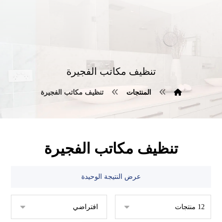
تنظيف مكاتب الفجيرة
المنتجات
تنظيف مكاتب الفجيرة
تنظيف مكاتب الفجيرة
عرض النتيجة الوحيدة