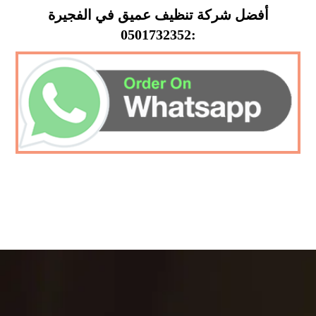
أفضل شركة تنظيف عميق في الفجيرة
:0501732352