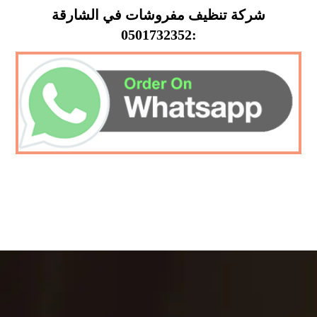
شركة تنظيف مفروشات في الشارقة
:0501732352