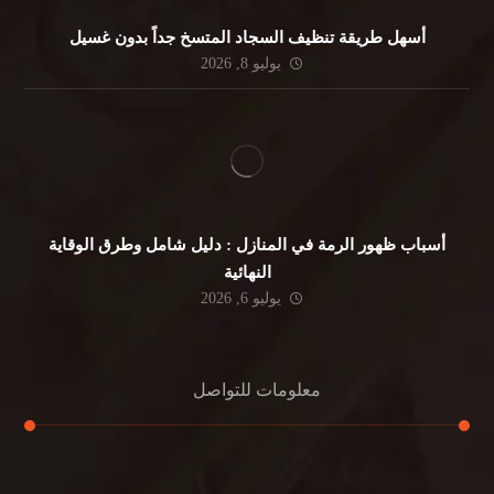
أسهل طريقة تنظيف السجاد المتسخ جداً بدون غسيل
يوليو 8, 2026
أسباب ظهور الرمة في المنازل : دليل شامل وطرق الوقاية
النهائية
يوليو 6, 2026
معلومات للتواصل