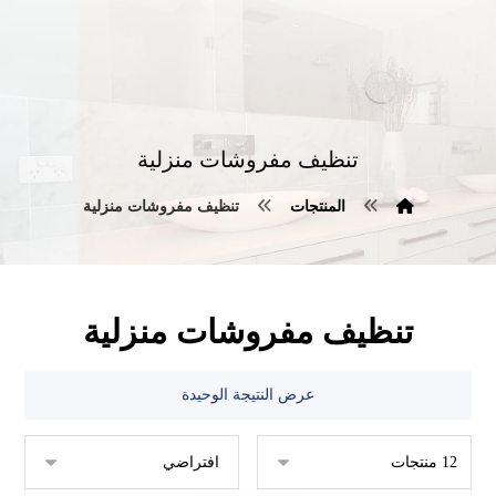
تنظيف مفروشات منزلية
المنتجات
تنظيف مفروشات منزلية
تنظيف مفروشات منزلية
عرض النتيجة الوحيدة