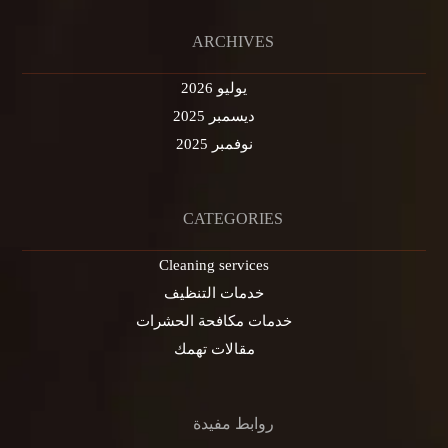
ARCHIVES
يوليو 2026
ديسمبر 2025
نوفمبر 2025
CATEGORIES
Cleaning services
خدمات التنظيف
خدمات مكافحة الحشرات
مقالات تهمك
روابط مفيدة