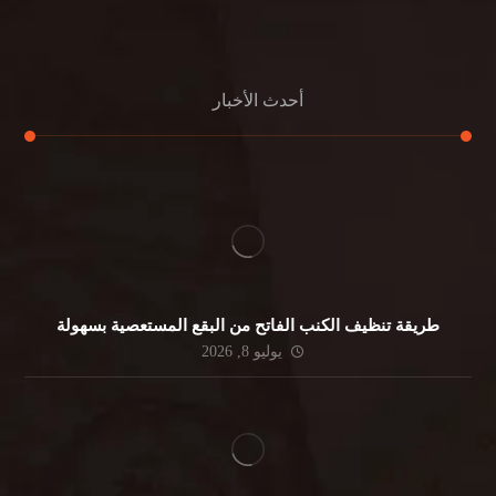
جلي الرخام
أحدث الأخبار
طريقة تنظيف الكنب الفاتح من البقع المستعصية بسهولة
يوليو 8, 2026