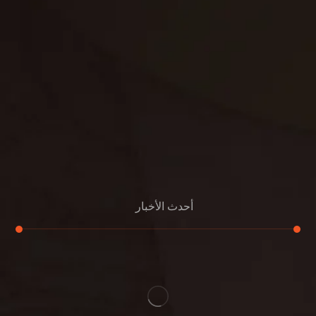
مكافحة الوزغ
مكافحة الفئران
مكافحة البق
التنظيف المنزلي
تنظيف مباني
مكافحة الحمام
مكافحة الرمة
جلي الرخام
أحدث الأخبار