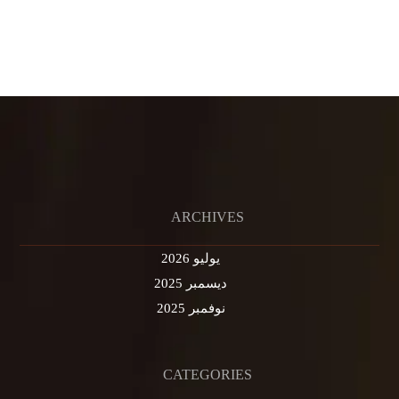
ARCHIVES
يوليو 2026
ديسمبر 2025
نوفمبر 2025
CATEGORIES