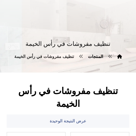
تنظيف مفروشات في رأس الخيمة
المنتجات
تنظيف مفروشات في رأس الخيمة
تنظيف مفروشات في رأس
الخيمة
عرض النتيجة الوحيدة