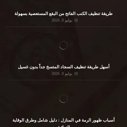
طريقة تنظيف الكنب الفاتح من البقع المستعصية بسهولة
يوليو 8, 2026
أسهل طريقة تنظيف السجاد المتسخ جداً بدون غسيل
يوليو 8, 2026
أسباب ظهور الرمة في المنازل : دليل شامل وطرق الوقاية