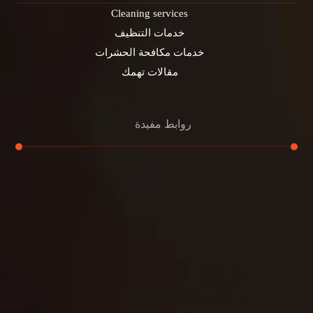
Cleaning services
خدمات التنظيف
خدمات مكافحة الحشرات
مقالات تهمك
روابط مفيدة
تنظيف الكنب
تنظيف مطابخ
تنظيف خزانات
تنظيف فلل
غسيل ستائر
مكافحة حشرات
غسيل سجاد