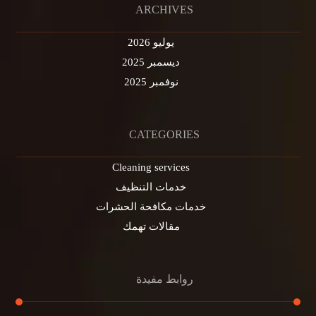
ARCHIVES
يوليو 2026
ديسمبر 2025
نوفمبر 2025
CATEGORIES
Cleaning services
خدمات التنظيف
خدمات مكافحة الحشرات
مقالات تهمك
روابط مفيدة