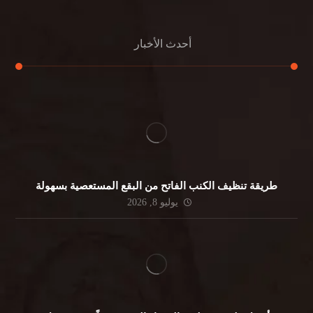
أحدث الأخبار
طريقة تنظيف الكنب الفاتح من البقع المستعصية بسهولة
يوليو 8, 2026