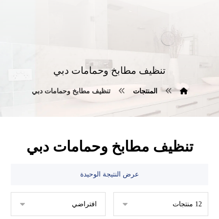
تنظيف مطابخ وحمامات دبي
المنتجات
تنظيف مطابخ وحمامات دبي
تنظيف مطابخ وحمامات دبي
عرض النتيجة الوحيدة