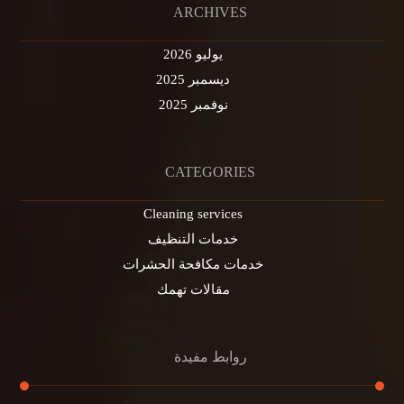
ARCHIVES
يوليو 2026
ديسمبر 2025
نوفمبر 2025
CATEGORIES
Cleaning services
خدمات التنظيف
خدمات مكافحة الحشرات
مقالات تهمك
روابط مفيدة