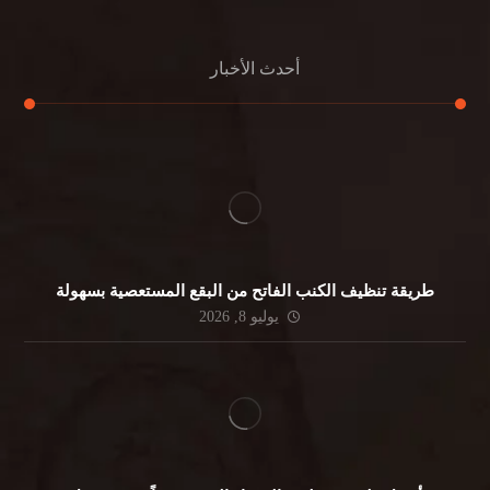
أحدث الأخبار
طريقة تنظيف الكنب الفاتح من البقع المستعصية بسهولة
يوليو 8, 2026