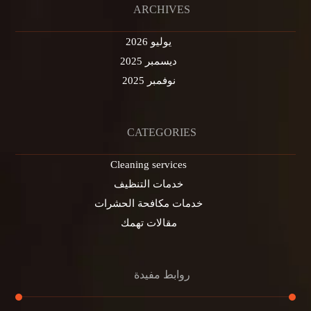
ARCHIVES
يوليو 2026
ديسمبر 2025
نوفمبر 2025
CATEGORIES
Cleaning services
خدمات التنظيف
خدمات مكافحة الحشرات
مقالات تهمك
روابط مفيدة