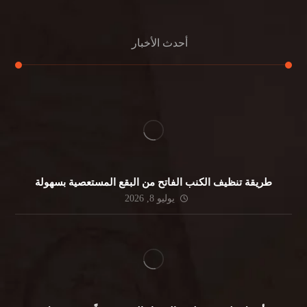
أحدث الأخبار
طريقة تنظيف الكنب الفاتح من البقع المستعصية بسهولة
يوليو 8, 2026