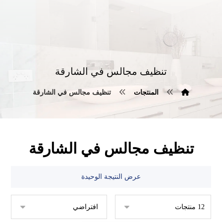
تنظيف مجالس في الشارقة
المنتجات
تنظيف مجالس في الشارقة
تنظيف مجالس في الشارقة
عرض النتيجة الوحيدة