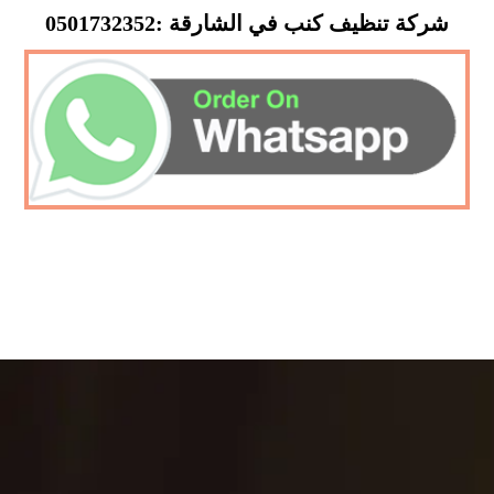
شركة تنظيف كنب في الشارقة :0501732352