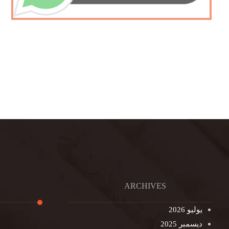
ARCHIVES
يوليو 2026
ديسمبر 2025