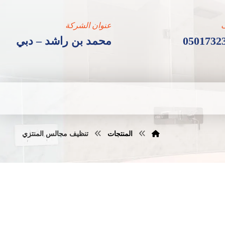
عنوان الشركة
0501732
محمد بن راشد – دبي
المنتجات
تنظيف مجالس المنتزي