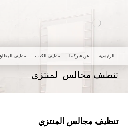
الرئيسية
عن شركتنا
تنظيف الكنب
تنظيف المطابخ
تنظيف مجالس المنتزي
تنظيف مجالس المنتزي