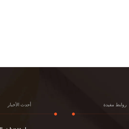
روابط مفيدة
أحدث الأخبار