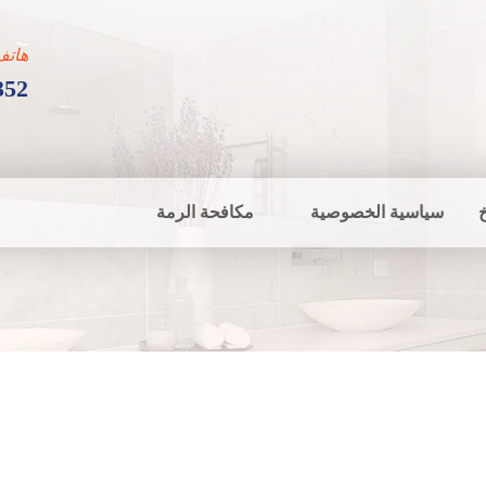
هاتف
352
سياسية الخصوصية
مكافحة الرمة