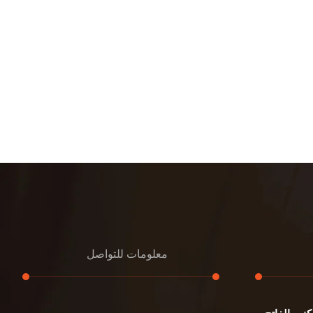
معلومات للتواصل