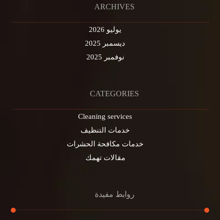
ARCHIVES
يوليو 2026
ديسمبر 2025
نوفمبر 2025
CATEGORIES
Cleaning services
خدمات التنظيف
خدمات مكافحة الحشرات
مقالات تهمك
روابط مفيدة