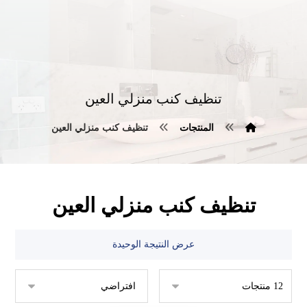
تنظيف كنب منزلي العين
المنتجات
تنظيف كنب منزلي العين
تنظيف كنب منزلي العين
عرض النتيجة الوحيدة