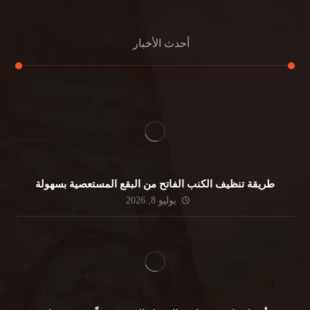
أحدث الأخبار
طريقة تنظيف الكنب الفاتح من البقع المستعصية بسهولة
يوليو 8, 2026