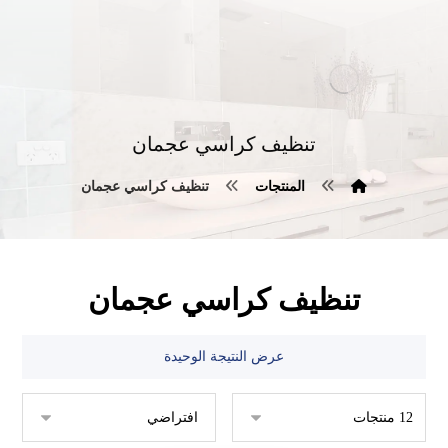
تنظيف كراسي عجمان
المنتجات
تنظيف كراسي عجمان
تنظيف كراسي عجمان
عرض النتيجة الوحيدة