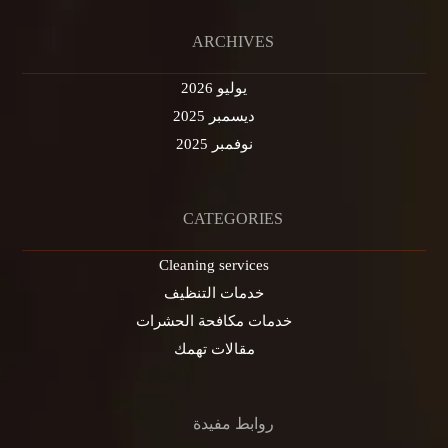
ARCHIVES
يوليو 2026
ديسمبر 2025
نوفمبر 2025
CATEGORIES
Cleaning services
خدمات التنظيف
خدمات مكافحة الحشرات
مقالات تهمك
روابط مفيدة