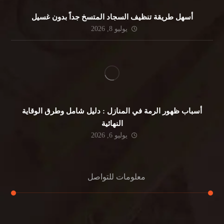
أسهل طريقة تنظيف السجاد المتسخ جداً بدون غسيل
يوليو 8, 2026
أسباب ظهور الرمة في المنازل : دليل شامل وطرق الوقاية
النهائية
يوليو 6, 2026
معلومات للتواصل