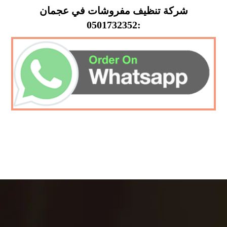
شركة تنظيف مفروشات في عجمان
:0501732352