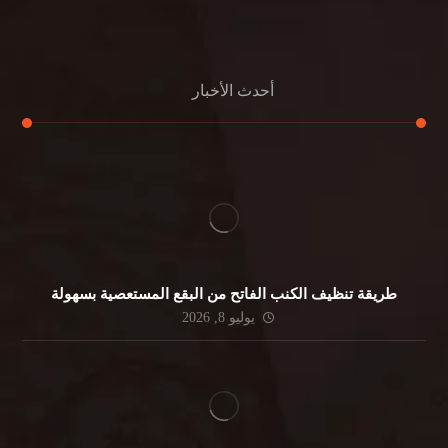
جلي الرخام
أحدث الأخبار
طريقة تنظيف الكنب الفاتح من البقع المستعصية بسهولة
يوليو 8, 2026