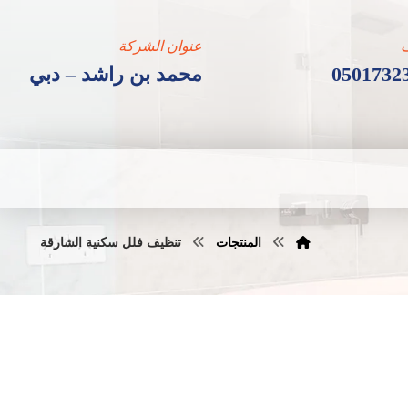
عنوان الشركة
0501732
محمد بن راشد – دبي
المنتجات
تنظيف فلل سكنية الشارقة