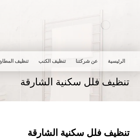
الرئيسية
عن شركتنا
تنظيف الكنب
تنظيف المطابخ
تنظيف فلل سكنية الشارقة
تنظيف فلل سكنية الشارقة