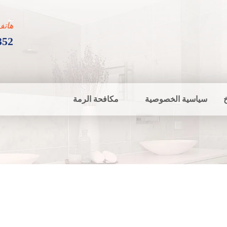
هاتف
352
سياسية الخصوصية
مكافحة الرمة