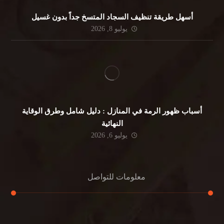
أسهل طريقة تنظيف السجاد المتسخ جداً بدون غسيل
يوليو 8, 2026
أسباب ظهور الرمة في المنازل : دليل شامل وطرق الوقاية
النهائية
يوليو 6, 2026
معلومات للتواصل