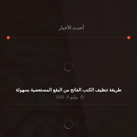
جلي الرخام
أحدث الأخبار
طريقة تنظيف الكنب الفاتح من البقع المستعصية بسهولة
يوليو 8, 2026