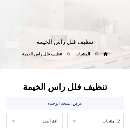
تنظيف فلل راس الخيمة
المنتجات
تنظيف فلل راس الخيمة
تنظيف فلل راس الخيمة
عرض النتيجة الوحيدة