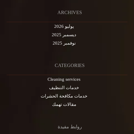
ARCHIVES
يوليو 2026
ديسمبر 2025
نوفمبر 2025
CATEGORIES
Cleaning services
خدمات التنظيف
خدمات مكافحة الحشرات
مقالات تهمك
روابط مفيدة