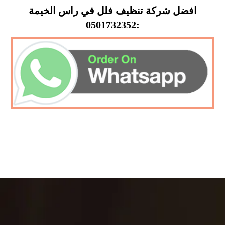
افضل شركة تنظيف فلل في راس الخيمة
:0501732352